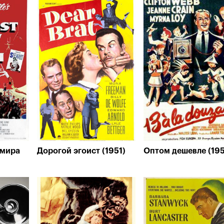
 мира
Дорогой эгоист (1951)
Оптом дешевле (19