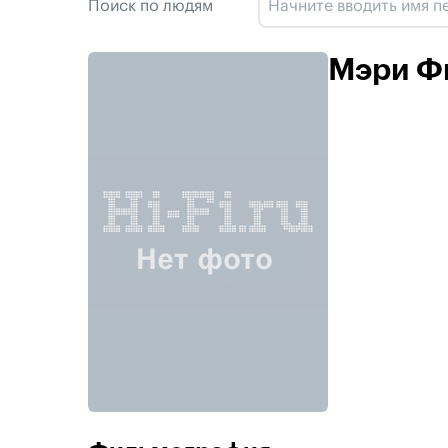
Поиск по людям
Мэри Ф