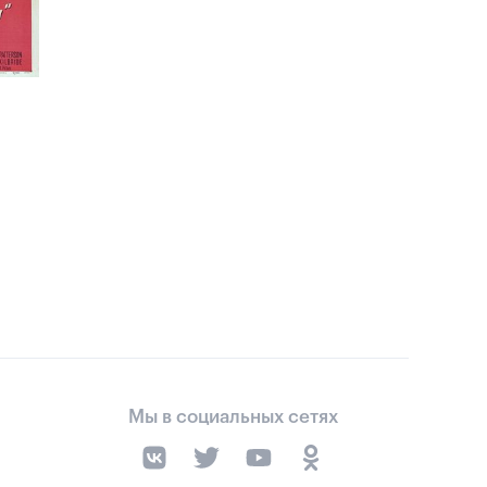
Мы в социальных сетях