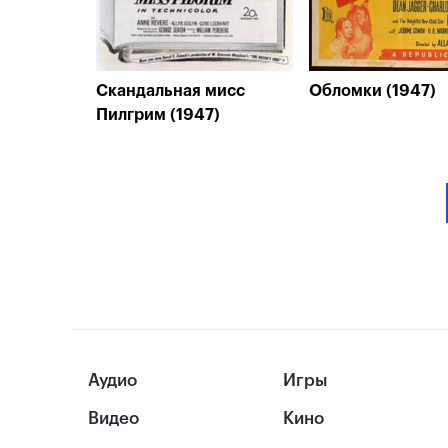
Скандальная мисс
Обломки (1947)
Пилгрим (1947)
Аудио
Игры
Видео
Кино