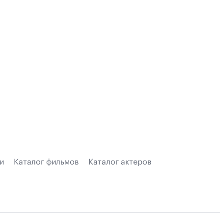
и
Каталог фильмов
Каталог актеров