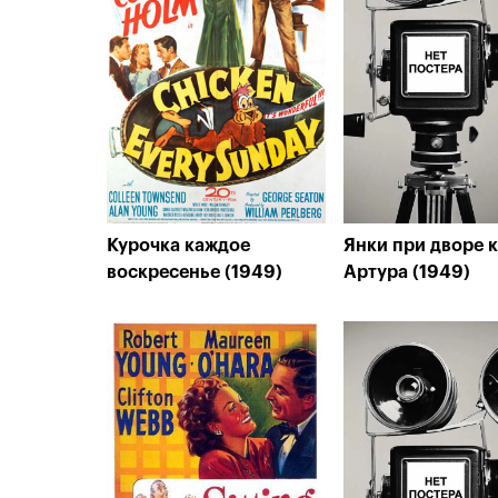
Курочка каждое
Янки при дворе 
воскресенье (1949)
Артура (1949)