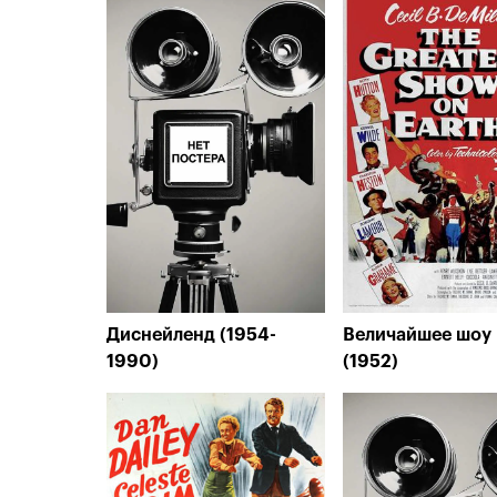
Диснейленд (1954-
Величайшее шоу
1990)
(1952)