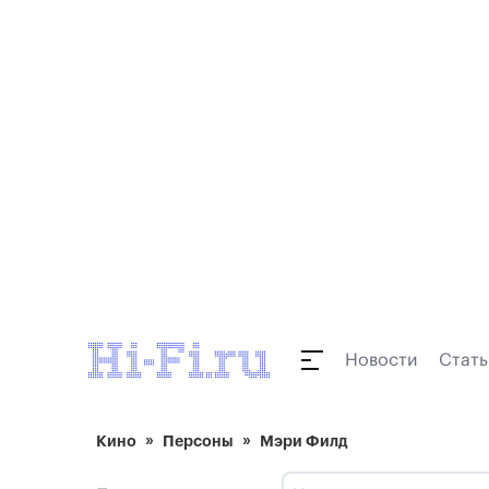
Новости
Стать
Кино
Персоны
Мэри Филд