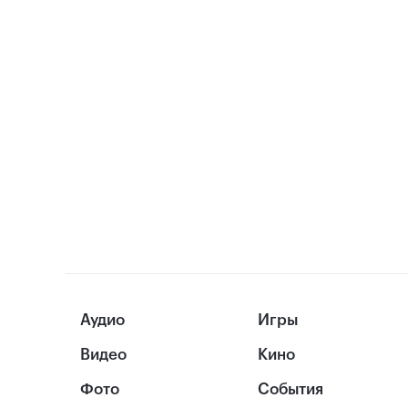
Аудио
Игры
Видео
Кино
Фото
События