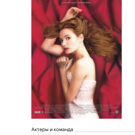
Актеры и команда