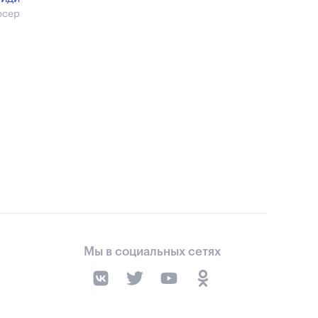
юсер
Мы в социальных сетях