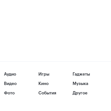
Аудио
Игры
Гаджеты
Видео
Кино
Музыка
Фото
События
Другое