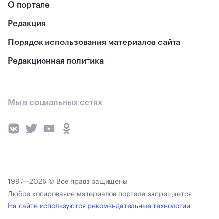
О портале
Редакция
Порядок использования материалов сайта
Редакционная политика
Мы в социальных сетях
1997—2026 © Все права защищены
Любое копирование материалов портала запрещается
На сайте используются рекомендательные технологии