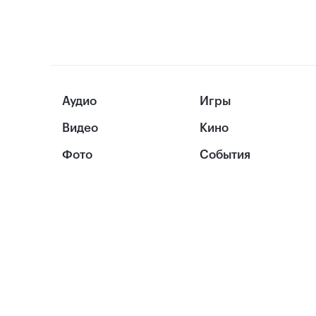
Аудио
Игры
Видео
Кино
Фото
События