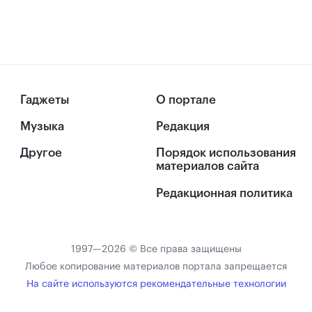
Гаджеты
О портале
Музыка
Редакция
Другое
Порядок использования
материалов сайта
Редакционная политика
1997—2026 © Все права защищены
Любое копирование материалов портала запрещается
На сайте используются рекомендательные технологии