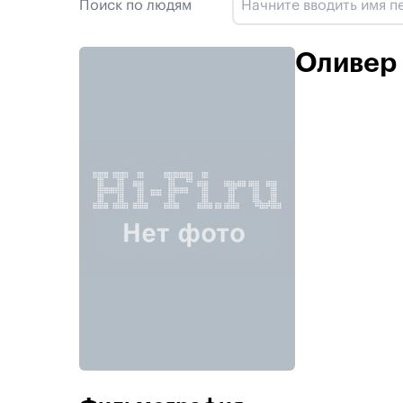
Поиск по людям
Оливер