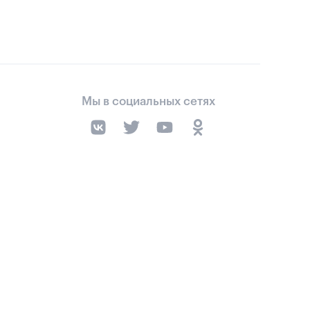
Мы в социальных сетях