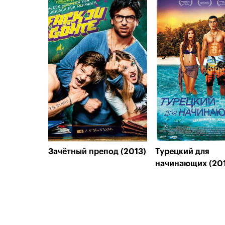
Зачётный препод (2013)
Турецкий для
начинающих (20