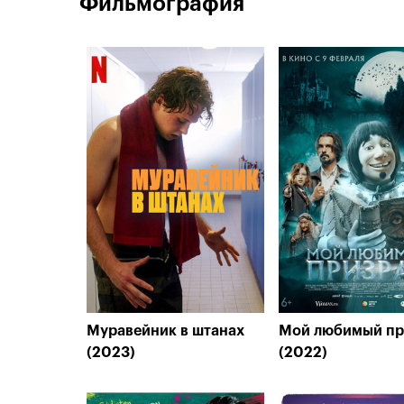
Фильмография
Муравейник в штанах
Мой любимый пр
(2023)
(2022)