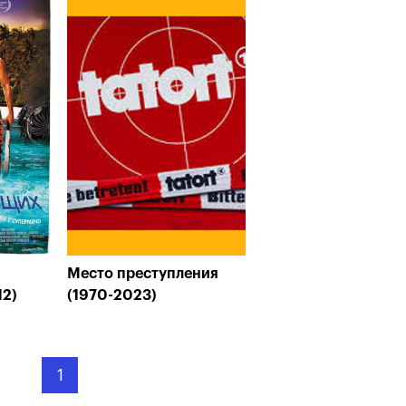
Место преступления
12)
(1970-2023)
1