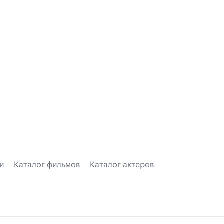
и
Каталог фильмов
Каталог актеров