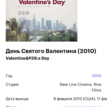
День Святого Валентина (2010)
Valentine&#39;s Day
Год
2010
Студия
New Line Cinema, Rice
Films
Дата выхода
8 февраля 2010 (США), 11 фе