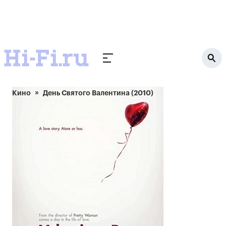
Кино
День Святого Валентина (2010)