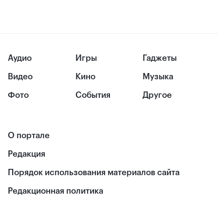
Аудио
Игры
Гаджеты
Видео
Кино
Музыка
Фото
События
Другое
О портале
Редакция
Порядок использования материалов сайта
Редакционная политика