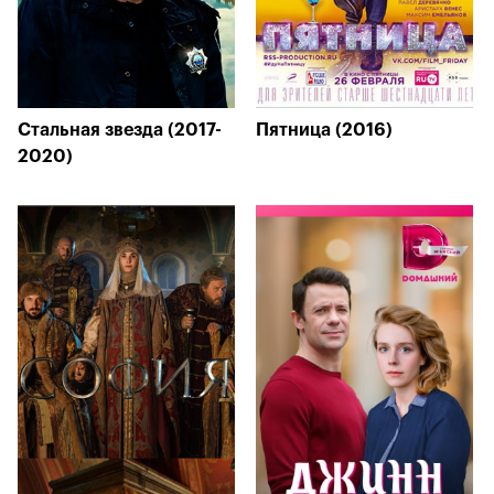
Стальная звезда (2017-
Пятница (2016)
2020)