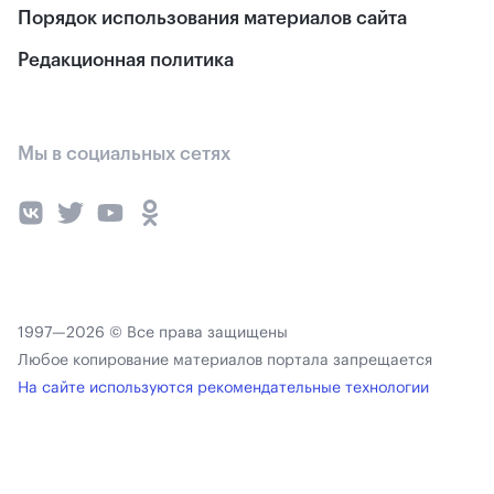
Порядок использования материалов сайта
Редакционная политика
Мы в социальных сетях
1997—2026 © Все права защищены
Любое копирование материалов портала запрещается
На сайте используются рекомендательные технологии