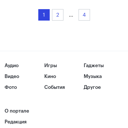
1
2
...
4
Аудио
Игры
Гаджеты
Видео
Кино
Музыка
Фото
События
Другое
О портале
Редакция