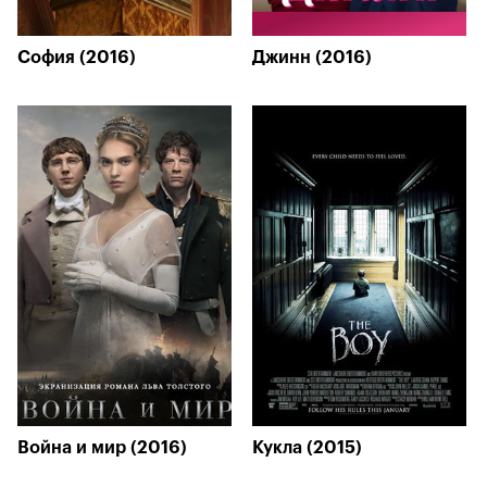
София (2016)
Джинн (2016)
Война и мир (2016)
Кукла (2015)