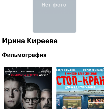
Ирина Киреева
Фильмография