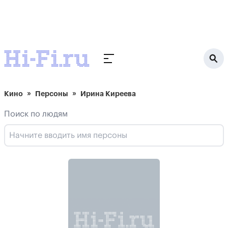
Кино
Персоны
Ирина Киреева
Поиск по людям