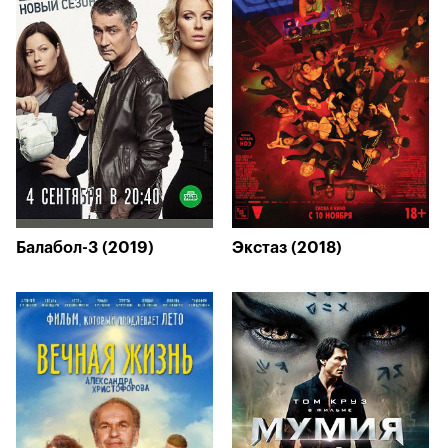
Балабол-3 (2019)
Экстаз (2018)