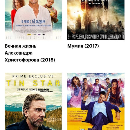
Вечная жизнь
Мумия (2017)
Александра
Христофорова (2018)