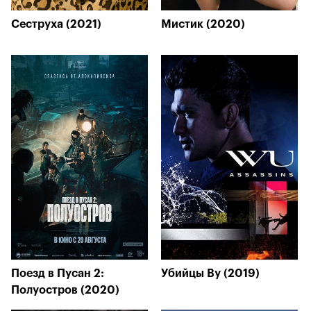
Сеструха (2021)
Мистик (2020)
Поезд в Пусан 2:
Убийцы Ву (2019)
Полуостров (2020)