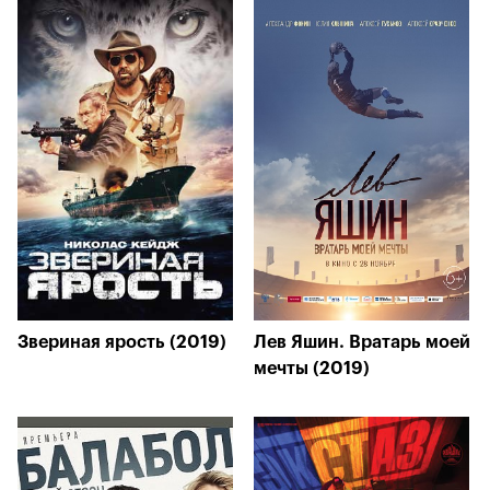
Звериная ярость (2019)
Лев Яшин. Вратарь моей
мечты (2019)