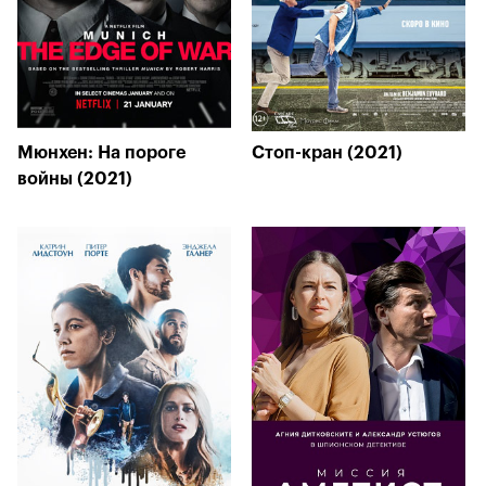
Мюнхен: На пороге
Стоп-кран (2021)
войны (2021)