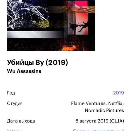
Убийцы Ву (2019)
Wu Assassins
Год
2019
Студия
Flame Ventures, Netflix,
Nomadic Pictures
Дата выхода
8 августа 2019 (США)