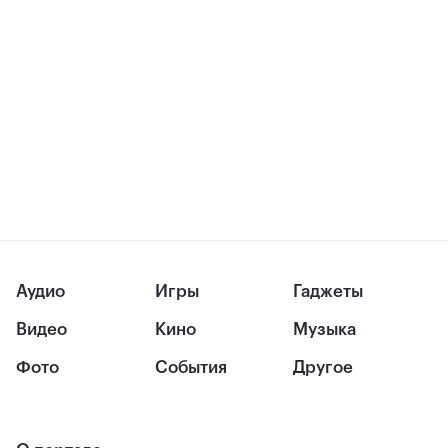
Аудио
Игры
Гаджеты
Видео
Кино
Музыка
Фото
События
Другое