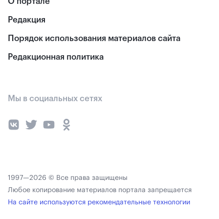
О портале
Редакция
Порядок использования материалов сайта
Редакционная политика
Мы в социальных сетях
1997—2026 © Все права защищены
Любое копирование материалов портала запрещается
На сайте используются рекомендательные технологии