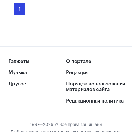
1
Гаджеты
О портале
Музыка
Редакция
Другое
Порядок использования
материалов сайта
Редакционная политика
1997—2026 © Все права защищены
Любое копирование материалов портала запрещается