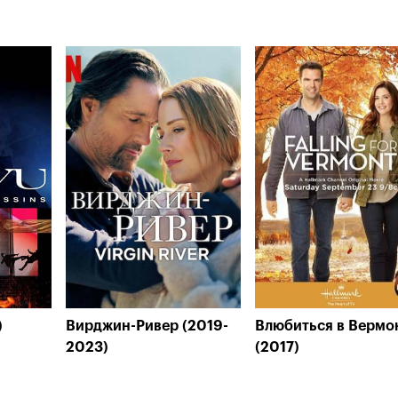
)
Вирджин-Ривер (2019-
Влюбиться в Вермо
2023)
(2017)