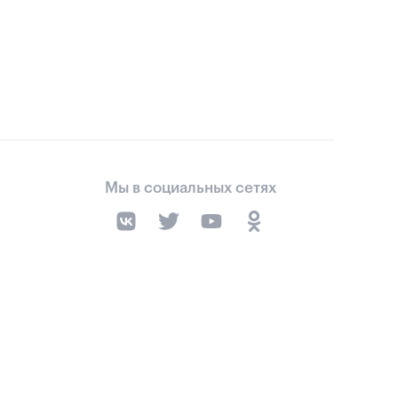
Мы в социальных сетях