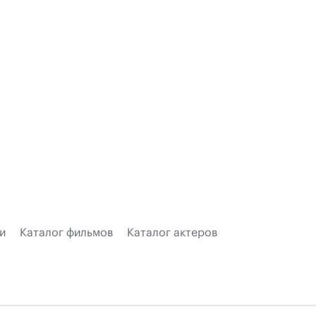
и
Каталог фильмов
Каталог актеров