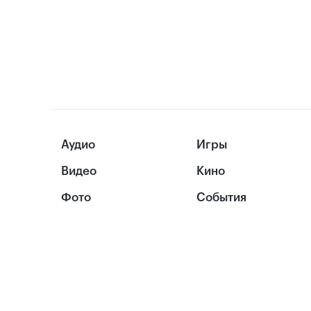
Аудио
Игры
Видео
Кино
Фото
События