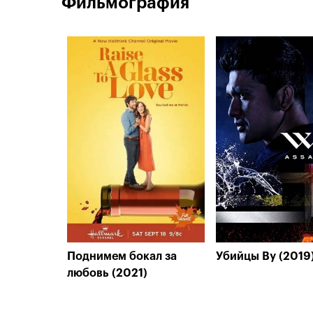
Фильмография
Поднимем бокал за
Убийцы Ву (2019
любовь (2021)