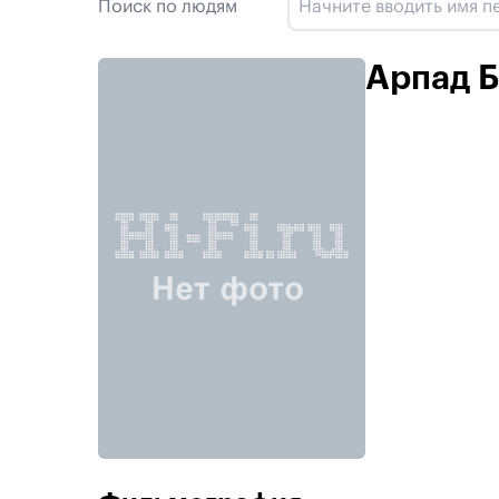
Поиск по людям
Арпад Б