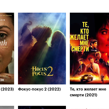
 (2023)
Фокус-покус 2 (2022)
Те, кто желает мне
смерти (2021)