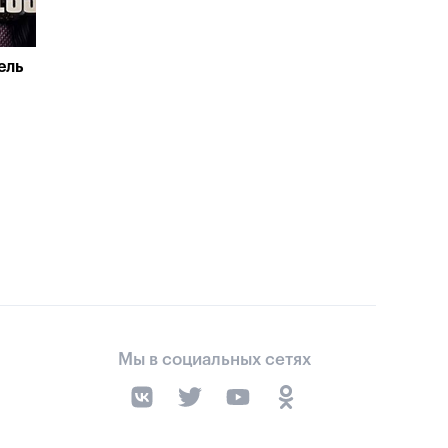
ель
Мы в социальных сетях