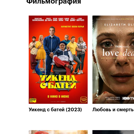
Фильмография
Уикенд с батей (2023)
Любовь и смерть