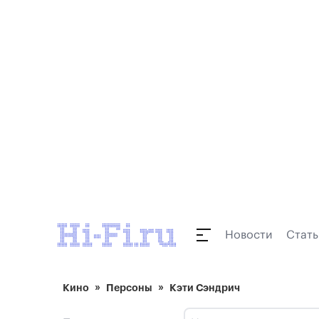
Новости
Стать
Кино
Персоны
Кэти Сэндрич