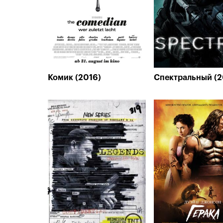
Комик (2016)
Спектральный (2