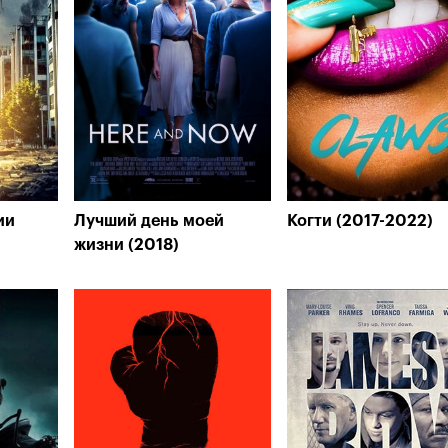
ии
Лучший день моей
Когти (2017-2022)
жизни (2018)