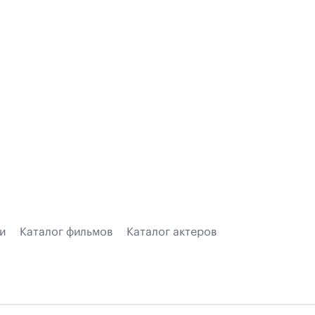
и
Каталог фильмов
Каталог актеров