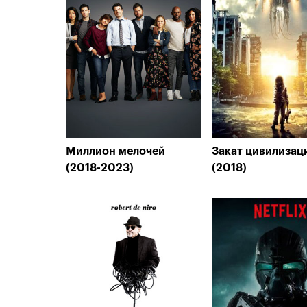
Миллион мелочей
Закат цивилизац
(2018-2023)
(2018)