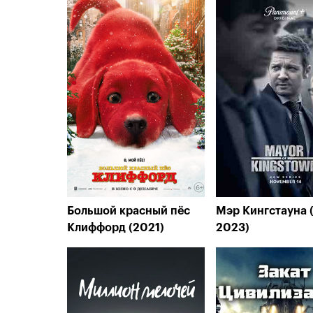
Большой красный пёс
Мэр Кингстауна 
Клиффорд (2021)
2023)