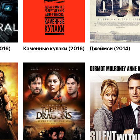
016)
Каменные кулаки (2016)
Джеймси (2014)