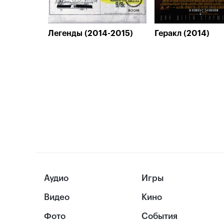
Легенды (2014-2015)
Геракл (2014)
Аудио
Игры
Видео
Кино
Фото
События