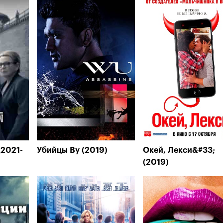
(2021-
Убийцы Ву (2019)
Окей, Лекси&#33;
(2019)