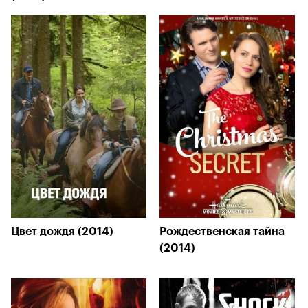
Цвет дождя (2014)
Рождественская тайна
(2014)