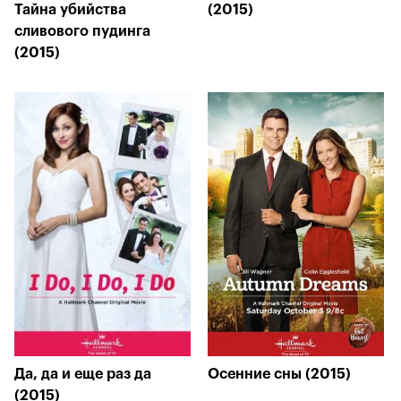
Тайна убийства
(2015)
сливового пудинга
(2015)
Да, да и еще раз да
Осенние сны (2015)
(2015)