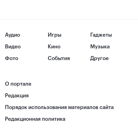
Аудио
Игры
Гаджеты
Видео
Кино
Музыка
Фото
События
Другое
О портале
Редакция
Порядок использования материалов сайта
Редакционная политика