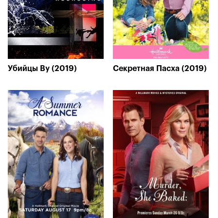
Убийцы Ву (2019)
Секретная Пасха (2019)