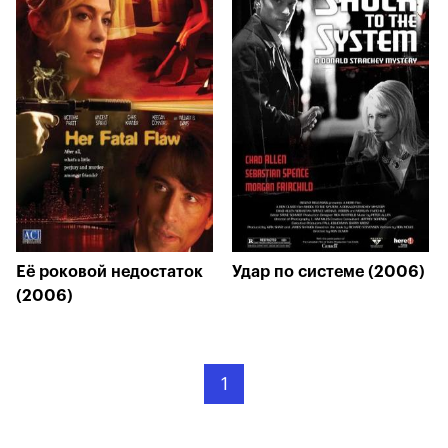
Её роковой недостаток
Удар по системе (2006)
(2006)
1