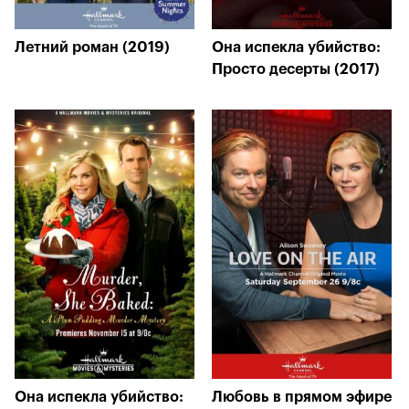
Летний роман (2019)
Она испекла убийство:
Просто десерты (2017)
Она испекла убийство:
Любовь в прямом эфире