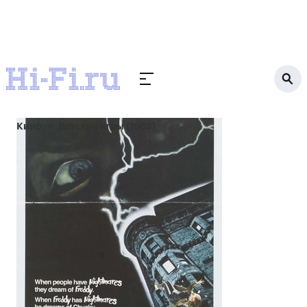
Кино
Детские игры (1988)