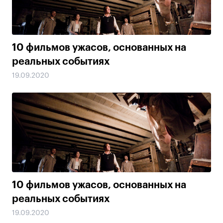
10 фильмов ужасов, основанных на
реальных событиях
19.09.2020
10 фильмов ужасов, основанных на
реальных событиях
19.09.2020