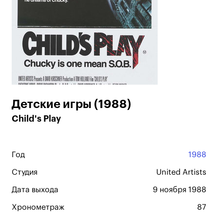
Детские игры (1988)
Child's Play
Год
1988
Студия
United Artists
Дата выхода
9 ноября 1988
Хронометраж
87