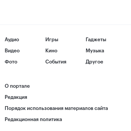
Аудио
Игры
Гаджеты
Видео
Кино
Музыка
Фото
События
Другое
О портале
Редакция
Порядок использования материалов сайта
Редакционная политика