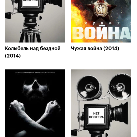
Колыбель над бездной
Чужая война (2014)
(2014)