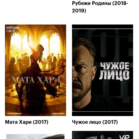
Рубежи Родины (2018-
2019)
Мата Хари (2017)
Чужое лицо (2017)