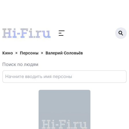
Кино
Персоны
Валерий Соловьёв
Поиск по людям