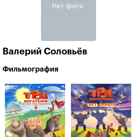
Валерий Соловьёв
Фильмография