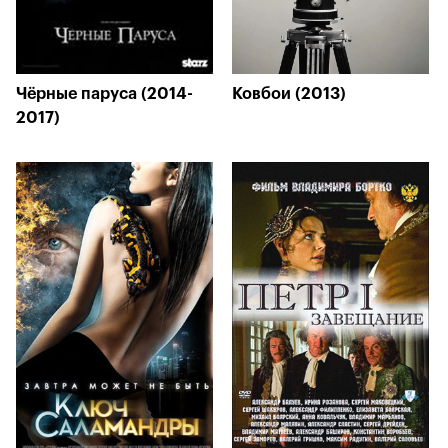
Чёрные паруса (2014-
Ковбои (2013)
2017)