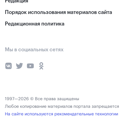
Редакция
Порядок использования материалов сайта
Редакционная политика
Мы в социальных сетях
1997—2026 © Все права защищены
Любое копирование материалов портала запрещается
На сайте используются рекомендательные технологии