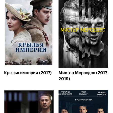
Крылья империи (2017)
Мистер Мерседес (2017-
2019)