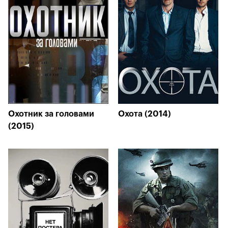
Охотник за головами
Охота (2014)
(2015)