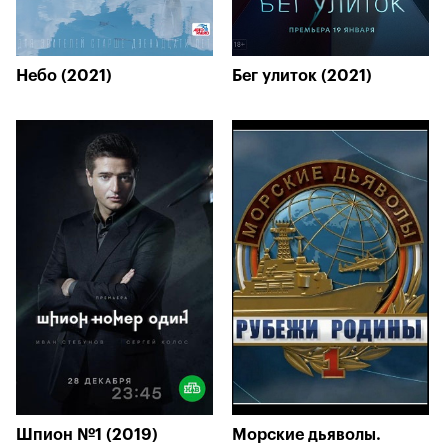
Небо (2021)
Бег улиток (2021)
Шпион №1 (2019)
Морские дьяволы.