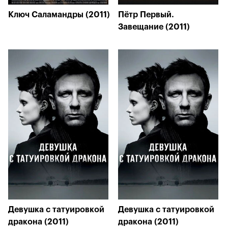
Ключ Саламандры (2011)
Пётр Первый.
Завещание (2011)
Девушка с татуировкой
Девушка с татуировкой
дракона (2011)
дракона (2011)