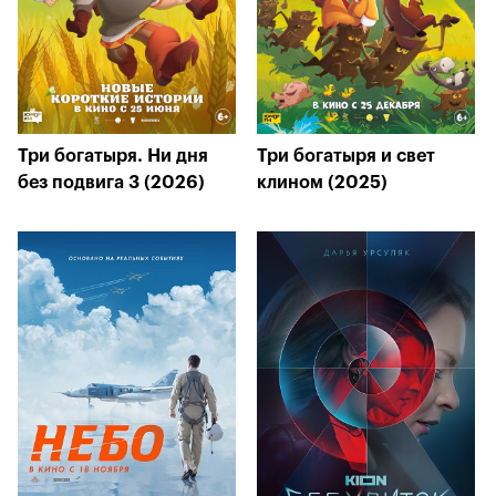
Три богатыря. Ни дня
Три богатыря и свет
без подвига 3 (2026)
клином (2025)