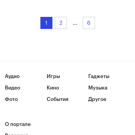
1
2
...
6
Аудио
Игры
Гаджеты
Видео
Кино
Музыка
Фото
События
Другое
О портале