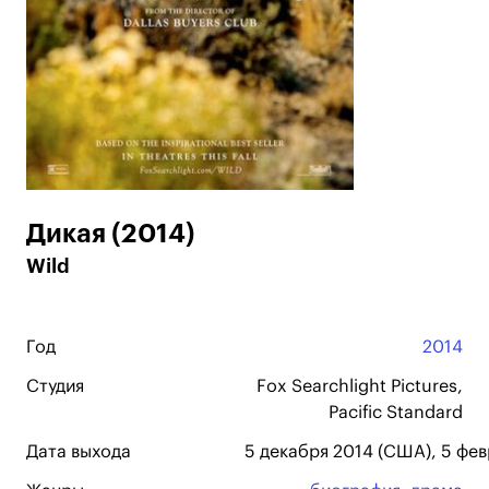
Дикая (2014)
Wild
Год
2014
Студия
Fox Searchlight Pictures,
Pacific Standard
Дата выхода
5 декабря 2014 (США), 5 фев