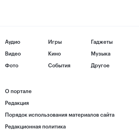
Аудио
Игры
Гаджеты
Видео
Кино
Музыка
Фото
События
Другое
О портале
Редакция
Порядок использования материалов сайта
Редакционная политика