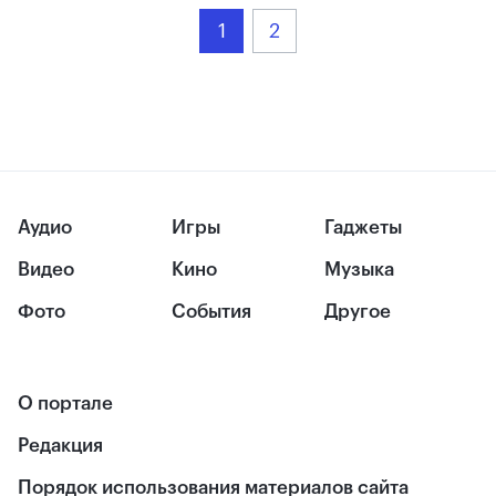
1
2
Аудио
Игры
Гаджеты
Видео
Кино
Музыка
Фото
События
Другое
О портале
Редакция
Порядок использования материалов сайта