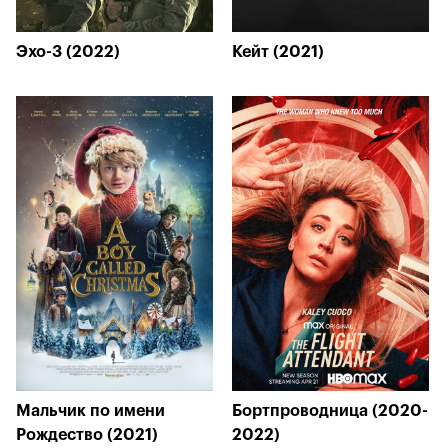
Эхо-3 (2022)
Кейт (2021)
Мальчик по имени
Бортпроводница (2020-
Рождество (2021)
2022)