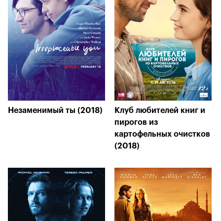
Незаменимый ты (2018)
Клуб любителей книг и
пирогов из
картофельных очистков
(2018)