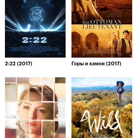
2:22 (2017)
Горы и камни (2017)