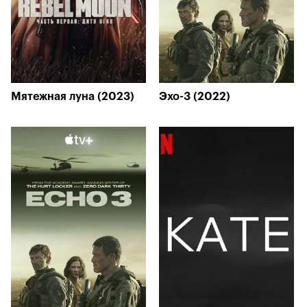
Мятежная луна (2023)
Эхо-3 (2022)