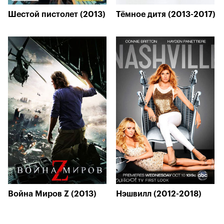
Шестой пистолет (2013)
Тёмное дитя (2013-2017)
Война Миров Z (2013)
Нэшвилл (2012-2018)