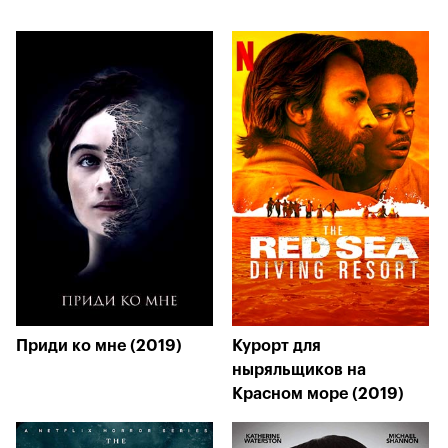
Приди ко мне (2019)
Курорт для
ныряльщиков на
Красном море (2019)