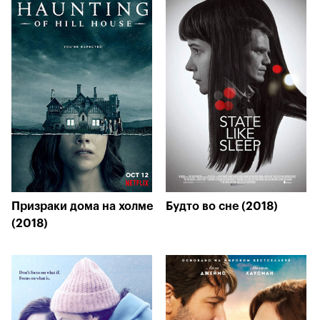
Призраки дома на холме
Будто во сне (2018)
(2018)