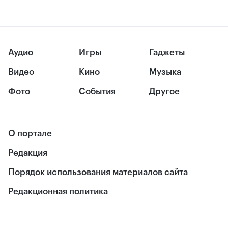
Аудио
Игры
Гаджеты
Видео
Кино
Музыка
Фото
События
Другое
О портале
Редакция
Порядок использования материалов сайта
Редакционная политика