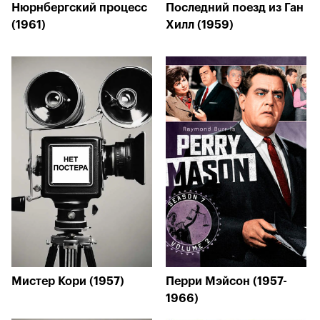
Нюрнбергский процесс
Последний поезд из Ган
(1961)
Хилл (1959)
Мистер Кори (1957)
Перри Мэйсон (1957-
1966)