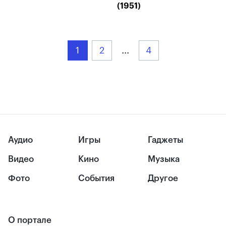
(1951)
1
2
...
4
Аудио
Игры
Гаджеты
Видео
Кино
Музыка
Фото
События
Другое
О портале