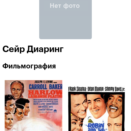
Сейр Диаринг
Фильмография