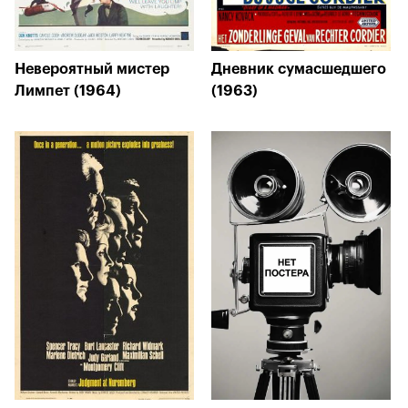
Невероятный мистер
Дневник сумасшедшего
Лимпет (1964)
(1963)