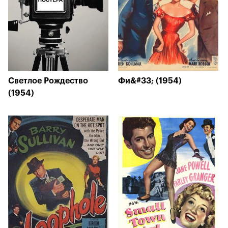
Светлое Рождество
Фи&#33; (1954)
(1954)