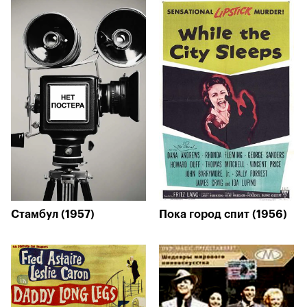
Стамбул (1957)
Пока город спит (1956)