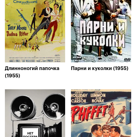
Длинноногий папочка
Парни и куколки (1955)
(1955)