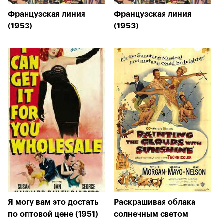
Французская линия
Французская линия
(1953)
(1953)
Я могу вам это достать
Раскрашивая облака
по оптовой цене (1951)
солнечным светом