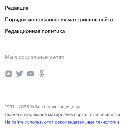
Редакция
Порядок использования материалов сайта
Редакционная политика
Мы в социальных сетях
1997—2026 © Все права защищены
Любое копирование материалов портала запрещается
На сайте используются рекомендательные технологии