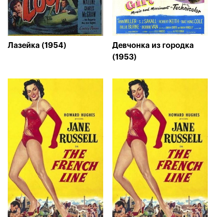
Лазейка (1954)
Девчонка из городка
(1953)