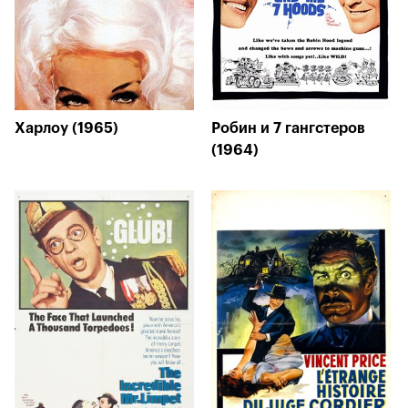
Харлоу (1965)
Робин и 7 гангстеров
(1964)