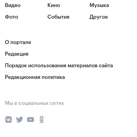
Видео
Кино
Музыка
Фото
События
Другое
О портале
Редакция
Порядок использования материалов сайта
Редакционная политика
Мы в социальных сетях