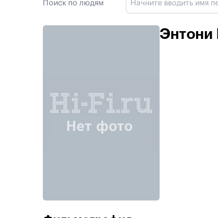
Поиск по людям
Энтони