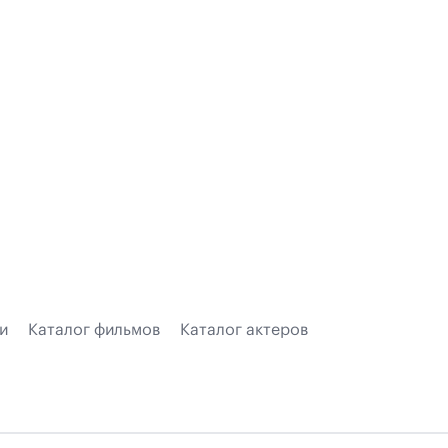
и
Каталог фильмов
Каталог актеров