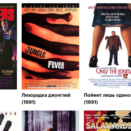
Лихорадка джунглей
Поймет лишь одино
(1991)
(1991)