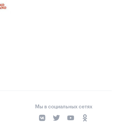
Мы в социальных сетях