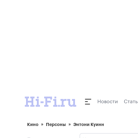
Новости
Стать
Кино
Персоны
Энтони Куинн