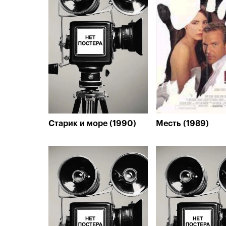
Старик и море (1990)
Месть (1989)