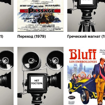
1)
Переход (1979)
Греческий магнат (