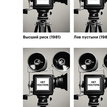
Высший риск (1981)
Лев пустыни (198