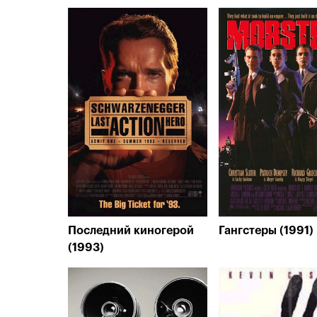
Последний киногерой
Гангстеры (1991)
(1993)