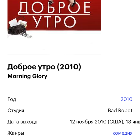
Доброе утро (2010)
Morning Glory
Год
2010
Студия
Bad Robot
Дата выхода
12 ноября 2010 (США), 13 янв
Жанры
комедия