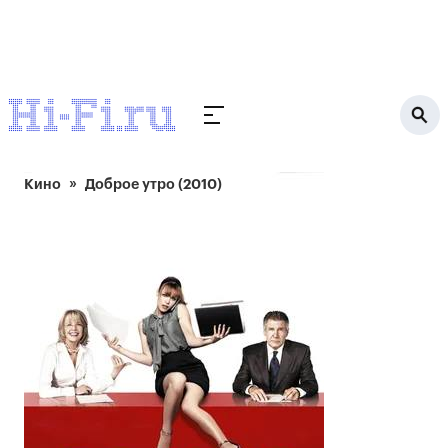
Кино
Доброе утро (2010)