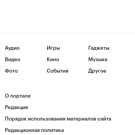
Аудио
Игры
Гаджеты
Видео
Кино
Музыка
Фото
События
Другое
О портале
Редакция
Порядок использования материалов сайта
Редакционная политика