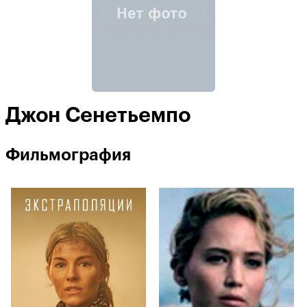
Джон Сенетьемпо
Фильмография