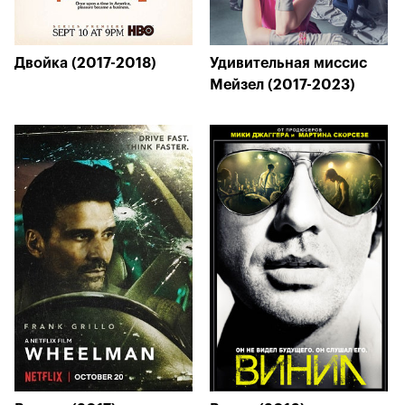
Двойка (2017-2018)
Удивительная миссис
Мейзел (2017-2023)