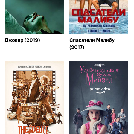
Джокер (2019)
Спасатели Малибу
(2017)