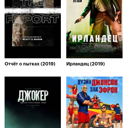
Отчёт о пытках (2019)
Ирландец (2019)