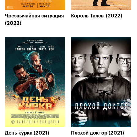
Чрезвычайная ситуация
Король Талсы (2022)
(2022)
День курка (2021)
Плохой доктор (2021)