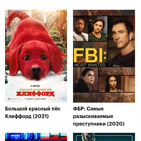
Большой красный пёс
ФБР: Самые
Клиффорд (2021)
разыскиваемые
преступники (2020)