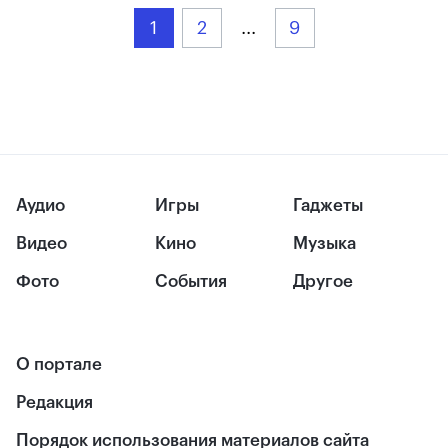
1
2
...
9
Аудио
Игры
Гаджеты
Видео
Кино
Музыка
Фото
События
Другое
О портале
Редакция
Порядок использования материалов сайта