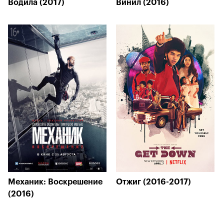
Водила (2017)
Винил (2016)
Механик: Воскрешение
Отжиг (2016-2017)
(2016)