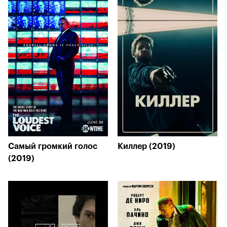
Самый громкий голос
Киллер (2019)
(2019)