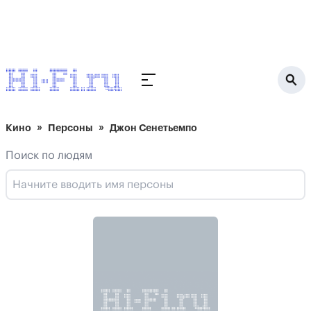
Кино
Персоны
Джон Сенетьемпо
Поиск по людям