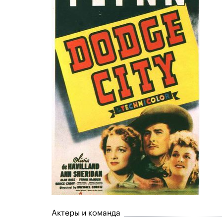
Актеры и команда