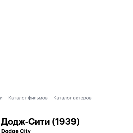
и
Каталог фильмов
Каталог актеров
Додж-Сити (1939)
Dodge City