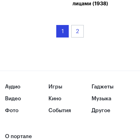
лицами (1938)
1
2
Аудио
Игры
Гаджеты
Видео
Кино
Музыка
Фото
События
Другое
О портале