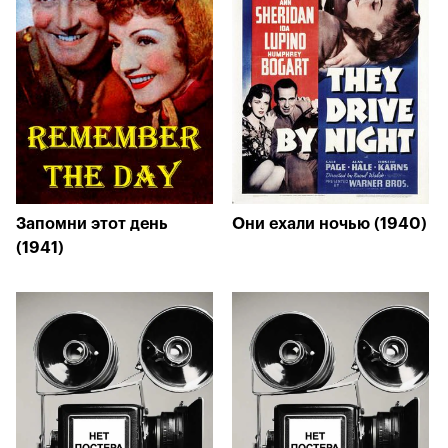
Запомни этот день
Они ехали ночью (1940)
(1941)