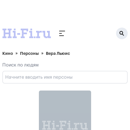
Кино
Персоны
Вера Льюис
Поиск по людям