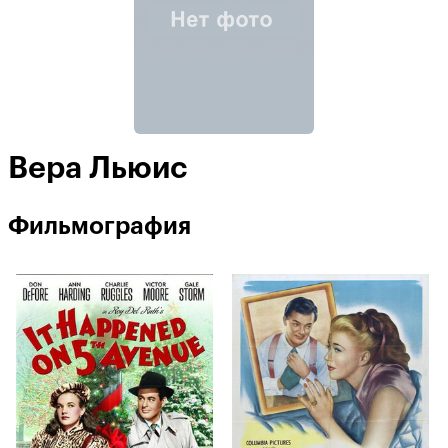
Вера Льюис
Фильмография