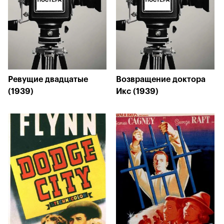
Ревущие двадцатые
Возвращение доктора
(1939)
Икс (1939)