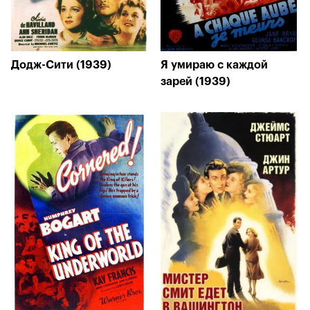
Додж-Сити (1939)
Я умираю с каждой
зарей (1939)