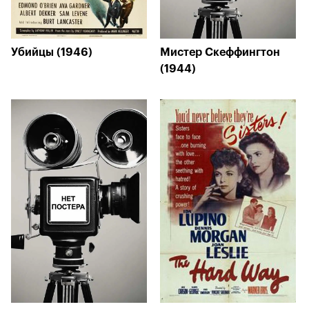
Убийцы (1946)
Мистер Скеффингтон
(1944)