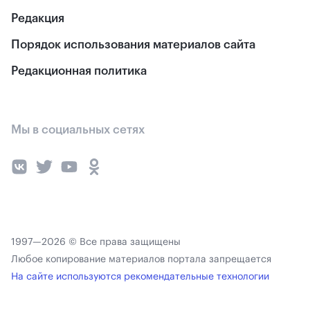
Редакция
Порядок использования материалов сайта
Редакционная политика
Мы в социальных сетях
1997—2026 © Все права защищены
Любое копирование материалов портала запрещается
На сайте используются рекомендательные технологии