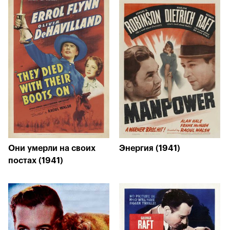
Они умерли на своих
Энергия (1941)
постах (1941)