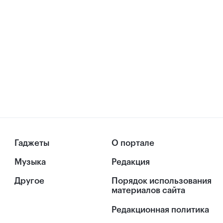
Гаджеты
О портале
Музыка
Редакция
Другое
Порядок использования
материалов сайта
Редакционная политика