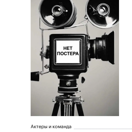
Актеры и команда