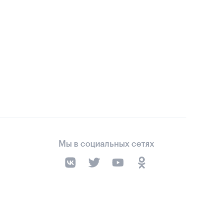
Мы в социальных сетях