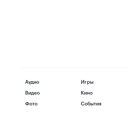
Аудио
Игры
Видео
Кино
Фото
События