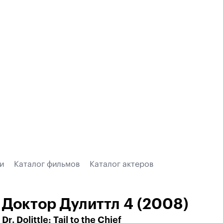
и
Каталог фильмов
Каталог актеров
Доктор Дулиттл 4 (2008)
Dr. Dolittle: Tail to the Chief