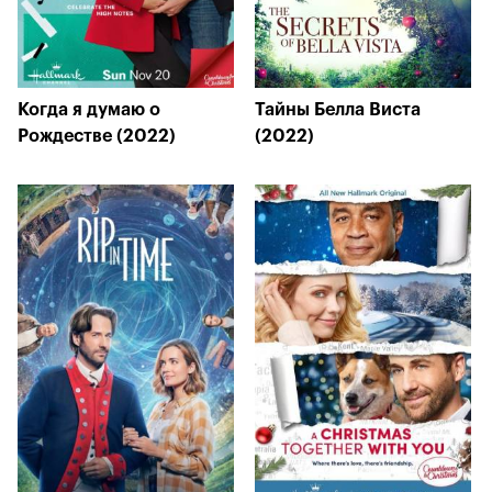
Когда я думаю о
Тайны Белла Виста
Рождестве (2022)
(2022)