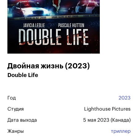
Двойная жизнь (2023)
Double Life
Год
2023
Студия
Lighthouse Pictures
Дата выхода
5 мая 2023 (Канада)
Жанры
триллер