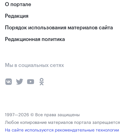
О портале
Редакция
Порядок использования материалов сайта
Редакционная политика
Мы в социальных сетях
1997—2026 © Все права защищены
Любое копирование материалов портала запрещается
На сайте используются рекомендательные технологии