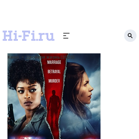
Кино
Двойная жизнь (2023)