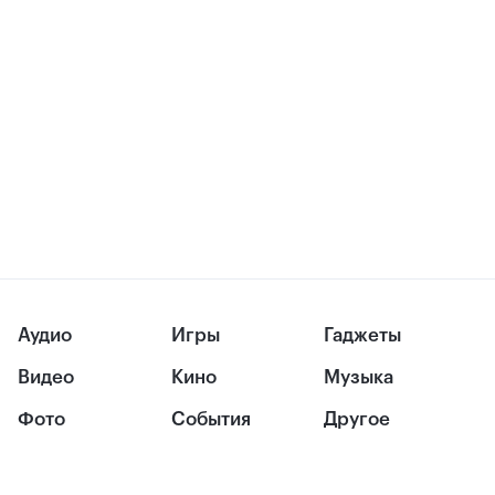
Аудио
Игры
Гаджеты
Видео
Кино
Музыка
Фото
События
Другое