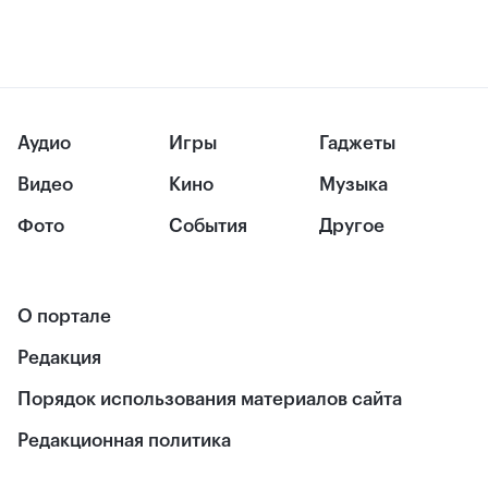
Аудио
Игры
Гаджеты
Видео
Кино
Музыка
Фото
События
Другое
О портале
Редакция
Порядок использования материалов сайта
Редакционная политика