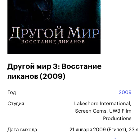
Другой мир 3: Восстание
ликанов (2009)
Год
2009
Студия
Lakeshore International,
Screen Gems, UW3 Film
Productions
Дата выхода
21 января 2009 (Египет), 23