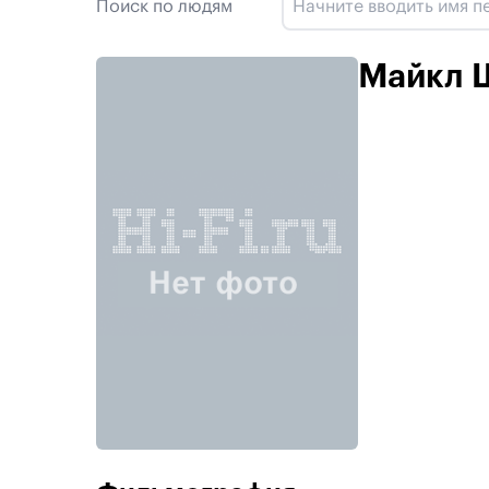
Поиск по людям
Майкл 