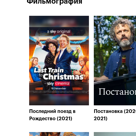
Фильмография
Последний поезд в
Постановка (202
Рождество (2021)
2021)