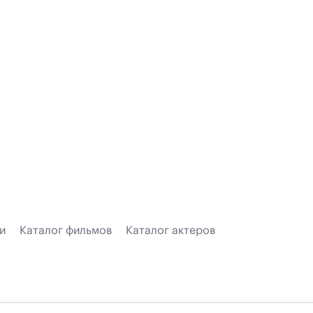
и
Каталог фильмов
Каталог актеров