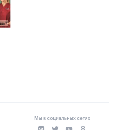
м
Мы в социальных сетях