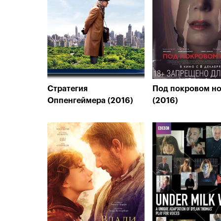
Стратегия
Под покровом н
Оппенгеймера (2016)
(2016)