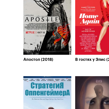
Апостол (2018)
В гостях у Элис (