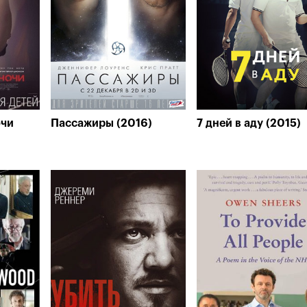
очи
Пассажиры (2016)
7 дней в аду (2015)