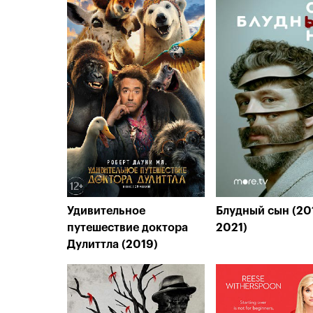
Удивительное
Блудный сын (20
путешествие доктора
2021)
Дулиттла (2019)