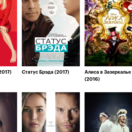
2017)
Статус Брэда (2017)
Алиса в Зазеркалье
(2016)