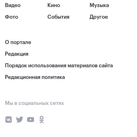
Видео
Кино
Музыка
Фото
События
Другое
О портале
Редакция
Порядок использования материалов сайта
Редакционная политика
Мы в социальных сетях