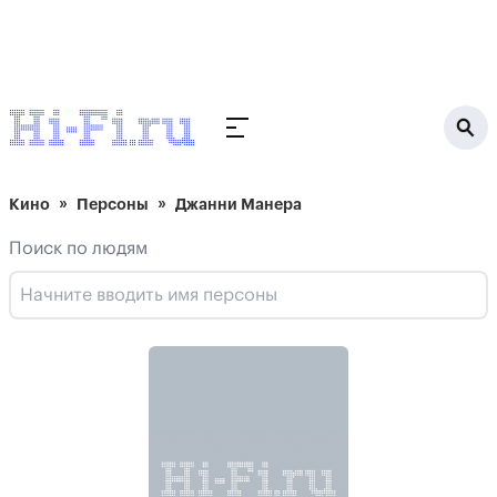
Кино
Персоны
Джанни Манера
Поиск по людям