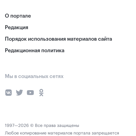
О портале
Редакция
Порядок использования материалов сайта
Редакционная политика
Мы в социальных сетях
1997—2026 © Все права защищены
Любое копирование материалов портала запрещается