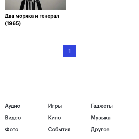
Два моряка и генерал
(1965)
1
Аудио
Игры
Гаджеты
Видео
Кино
Музыка
Фото
События
Другое