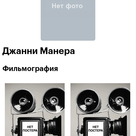
Джанни Манера
Фильмография