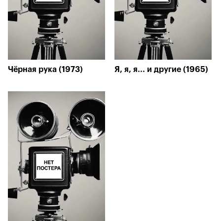
Чёрная рука (1973)
Я, я, я... и другие (1965)