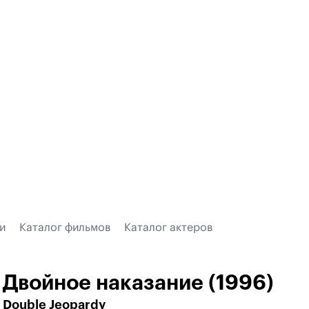
и
Каталог фильмов
Каталог актеров
Двойное наказание (1996)
Double Jeopardy