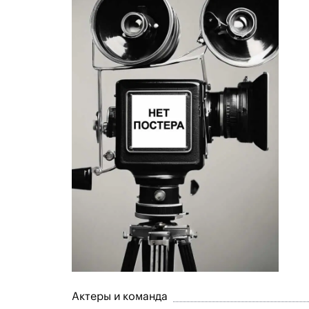
Актеры и команда