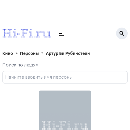
Кино
Персоны
Артур Би Рубинстейн
Поиск по людям