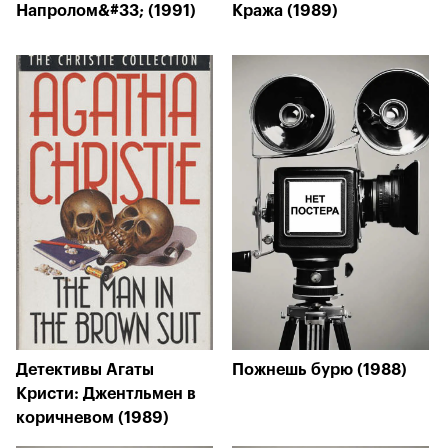
Напролом&#33; (1991)
Кража (1989)
Детективы Агаты
Пожнешь бурю (1988)
Кристи: Джентльмен в
коричневом (1989)