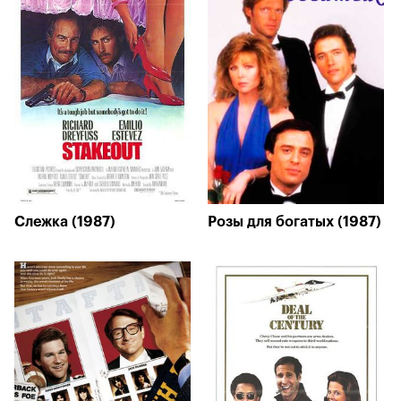
Слежка (1987)
Розы для богатых (1987)