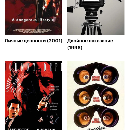
Личные ценности (2001)
Двойное наказание
(1996)