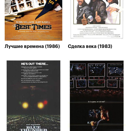
Лучшие времена (1986)
Сделка века (1983)