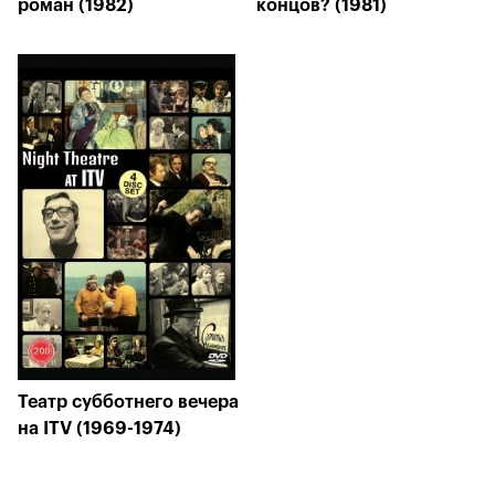
роман (1982)
концов? (1981)
Театр субботнего вечера
на ITV (1969-1974)