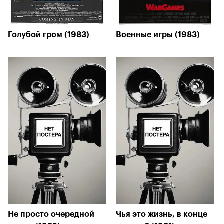
Голубой гром (1983)
Военные игры (1983)
Не просто очередной
Чья это жизнь, в конце