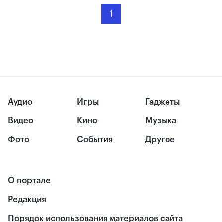
1
Аудио
Игры
Гаджеты
Видео
Кино
Музыка
Фото
События
Другое
О портале
Редакция
Порядок использования материалов сайта