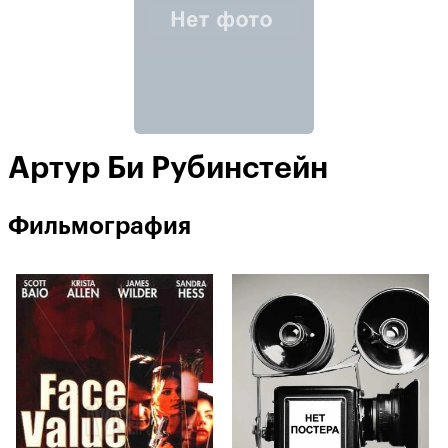
Артур Би Рубинстейн
Фильмография