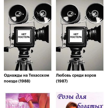
Однажды на Техасском
Любовь среди воров
поезде (1988)
(1987)