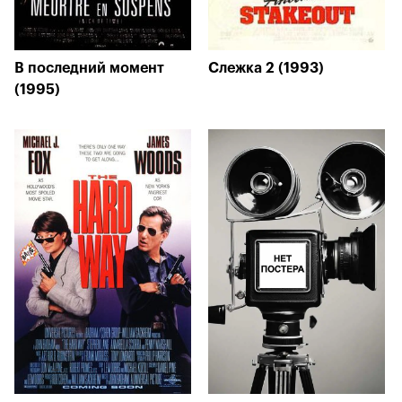
В последний момент
Слежка 2 (1993)
(1995)