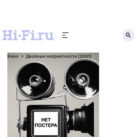
Кино
Двойные неприятности (2001)