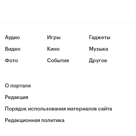
Аудио
Игры
Гаджеты
Видео
Кино
Музыка
Фото
События
Другое
О портале
Редакция
Порядок использования материалов сайта
Редакционная политика