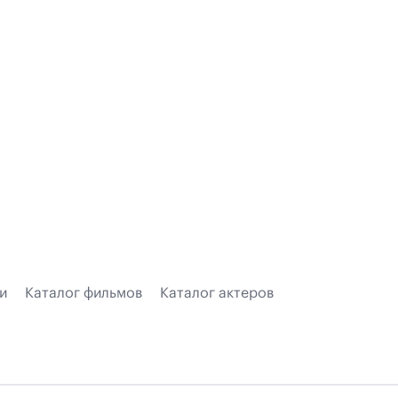
и
Каталог фильмов
Каталог актеров