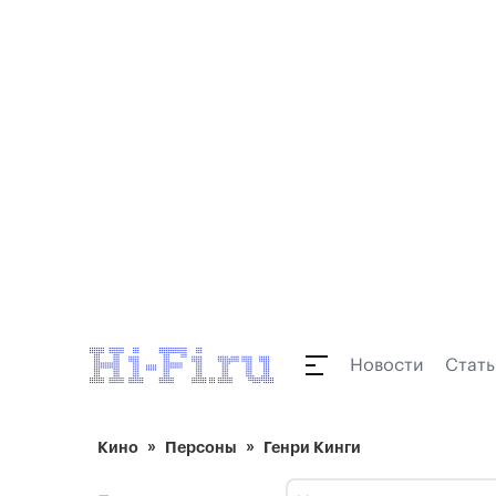
Новости
Стать
Кино
Персоны
Генри Кинги