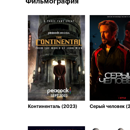
Фильмография
Континенталь (2023)
Серый человек (