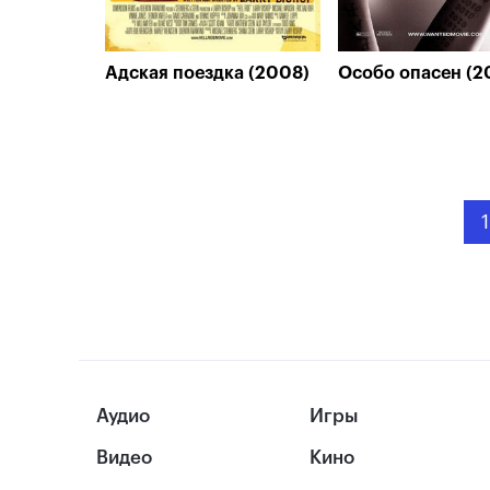
Адская поездка (2008)
Особо опасен (2
1
Аудио
Игры
Видео
Кино