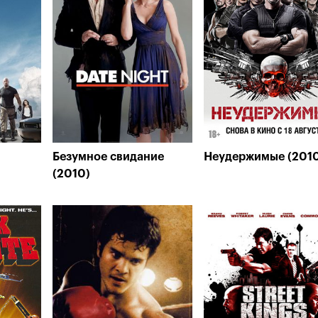
Безумное свидание
Неудержимые (201
(2010)