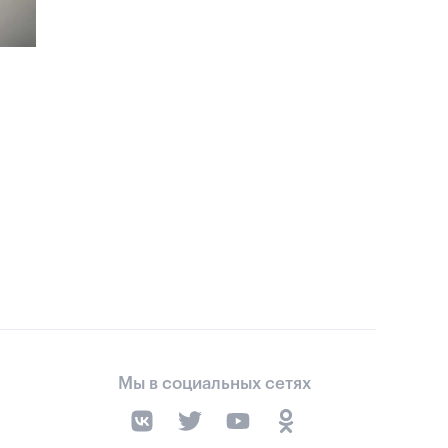
Мы в социальных сетях