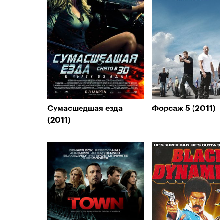
Сумасшедшая езда
Форсаж 5 (2011)
(2011)