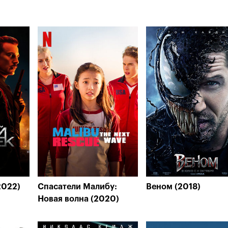
2022)
Спасатели Малибу:
Веном (2018)
Новая волна (2020)