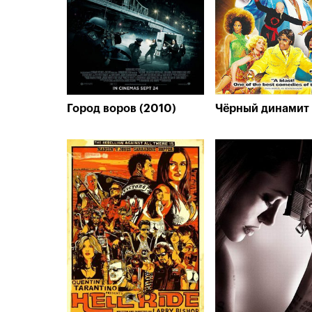
Город воров (2010)
Чёрный динамит