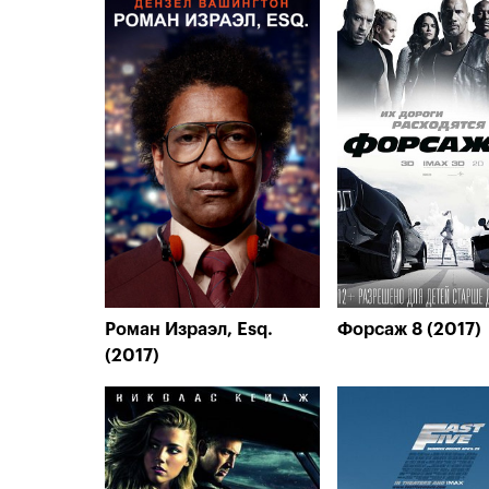
Роман Израэл, Esq.
Форсаж 8 (2017)
(2017)