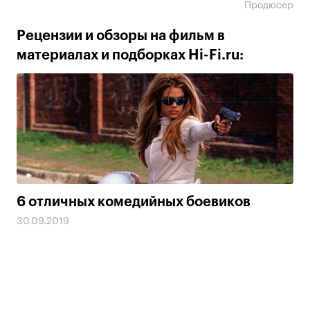
Продюсер
Рецензии и обзоры на фильм в
материалах и подборках Hi-Fi.ru:
6 отличных комедийных боевиков
30.09.2019