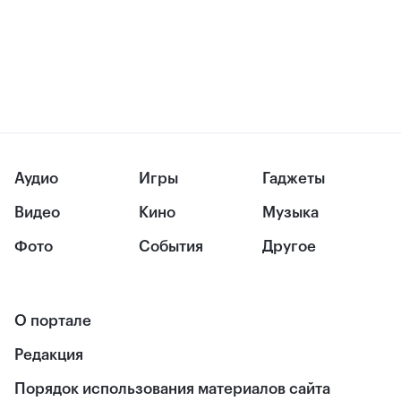
Аудио
Игры
Гаджеты
Видео
Кино
Музыка
Фото
События
Другое
О портале
Редакция
Порядок использования материалов сайта