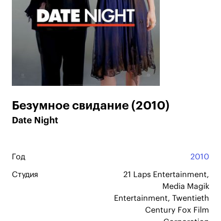
Безумное свидание (2010)
Date Night
Год
2010
Студия
21 Laps Entertainment,
Media Magik
Entertainment, Twentieth
Century Fox Film