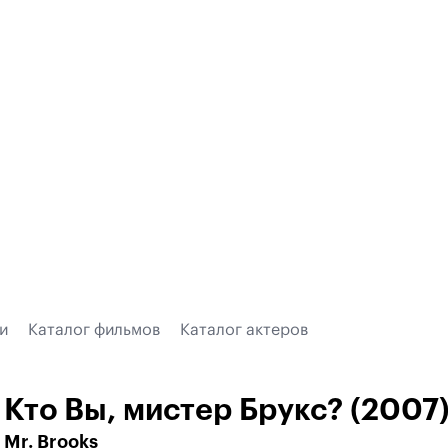
и
Каталог фильмов
Каталог актеров
Кто Вы, мистер Брукс? (2007
Mr. Brooks