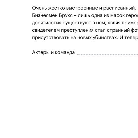
Очень жестко выстроенные и расписанный, к
Бизнесмен Брукс – лишь одна из масок геро
десятилетия существуют в нем, являя приме
свидетелем преступления стал странный фо
присутствовать на новых убийствах. И тепер
Актеры и команда