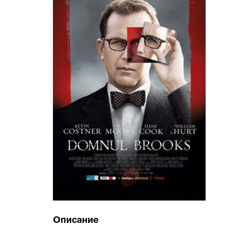
Описание