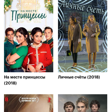
На месте принцессы
Личные счёты (2018)
(2018)