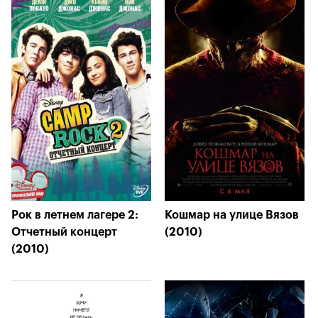
Рок в летнем лагере 2:
Кошмар на улице Вязов
Отчетный концерт
(2010)
(2010)