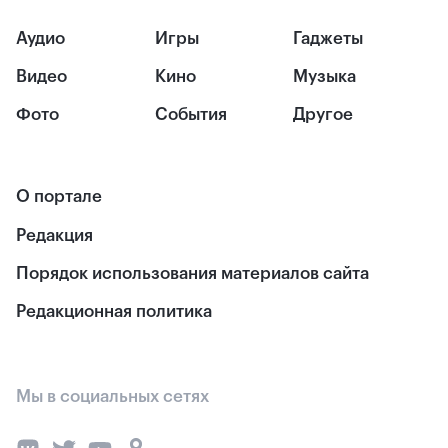
Аудио
Игры
Гаджеты
Видео
Кино
Музыка
Фото
События
Другое
О портале
Редакция
Порядок использования материалов сайта
Редакционная политика
Мы в социальных сетях