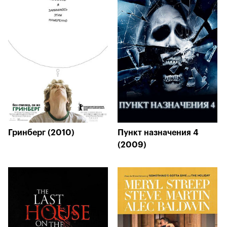
Гринберг (2010)
Пункт назначения 4
(2009)