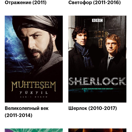
Отражение (2011)
Светофор (2011-2016)
Великолепный век
Шерлок (2010-2017)
(2011-2014)