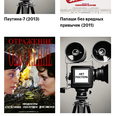
Паутина-7 (2013)
Папаши без вредных
привычек (2011)