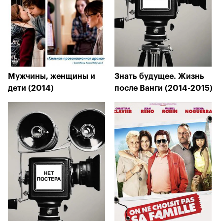
Мужчины, женщины и
Знать будущее. Жизнь
дети (2014)
после Ванги (2014-2015)