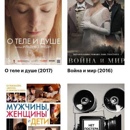
О теле и душе (2017)
Война и мир (2016)