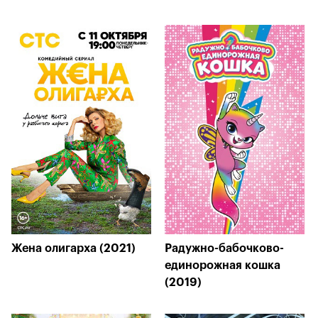
Жена олигарха (2021)
Радужно-бабочково-
единорожная кошка
(2019)