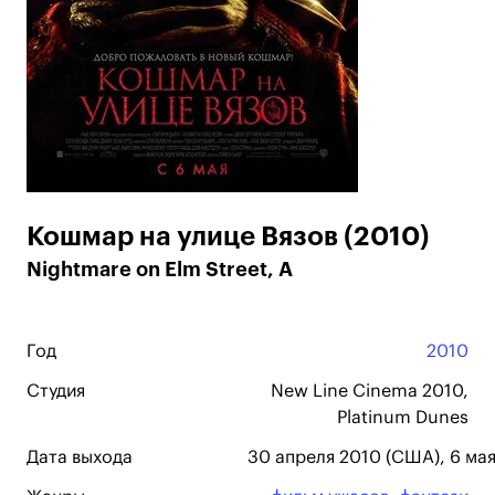
Кошмар на улице Вязов (2010)
Nightmare on Elm Street, A
Год
2010
Студия
New Line Cinema 2010,
Platinum Dunes
Дата выхода
30 апреля 2010 (США), 6 мая