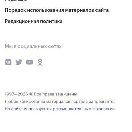
Порядок использования материалов сайта
Редакционная политика
Мы в социальных сетях
1997—2026 © Все права защищены
Любое копирование материалов портала запрещается
На сайте используются рекомендательные технологии