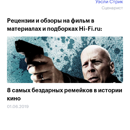
Уэсли Стрик
Сценарист
Рецензии и обзоры на фильм в
материалах и подборках Hi-Fi.ru:
8 самых бездарных ремейков в истории
кино
01.06.2019