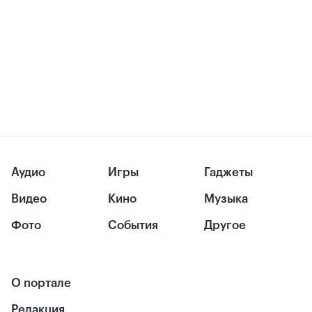
Аудио
Игры
Гаджеты
Видео
Кино
Музыка
Фото
События
Другое
О портале
Редакция