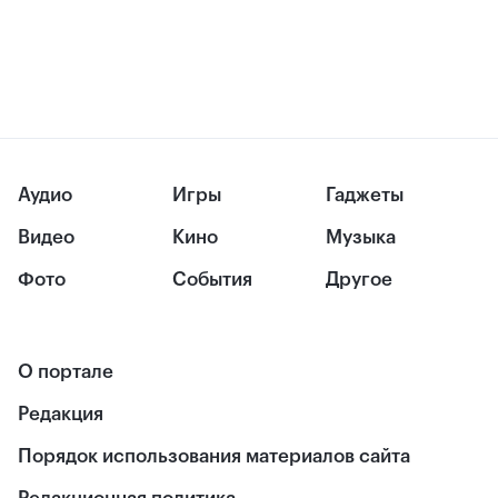
Аудио
Игры
Гаджеты
Видео
Кино
Музыка
Фото
События
Другое
О портале
Редакция
Порядок использования материалов сайта