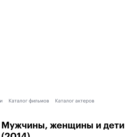
и
Каталог фильмов
Каталог актеров
Мужчины, женщины и дети
(2014)