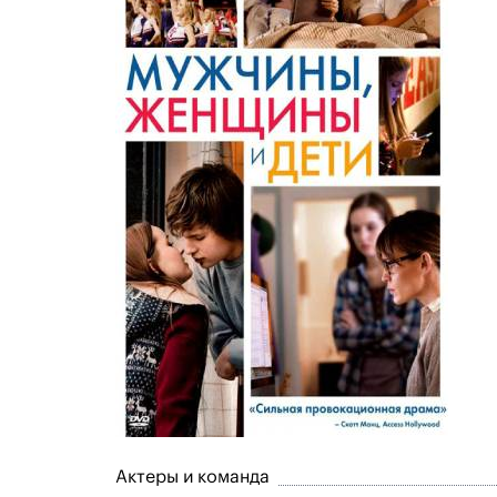
Актеры и команда