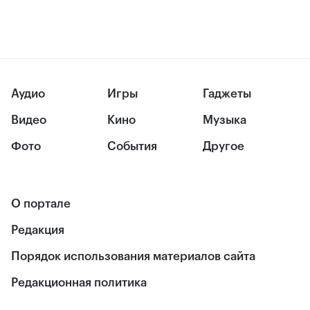
Аудио
Игры
Гаджеты
Видео
Кино
Музыка
Фото
События
Другое
О портале
Редакция
Порядок использования материалов сайта
Редакционная политика