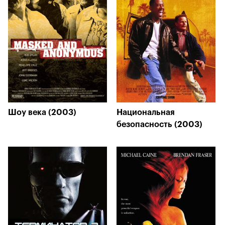
Шоу века (2003)
Национальная
безопасность (2003)