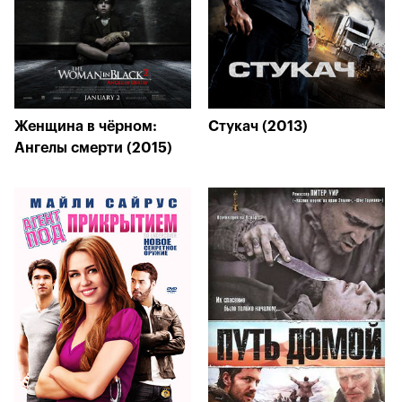
Женщина в чёрном:
Стукач (2013)
Ангелы смерти (2015)