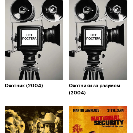
Охотник (2004)
Охотники за разумом
(2004)