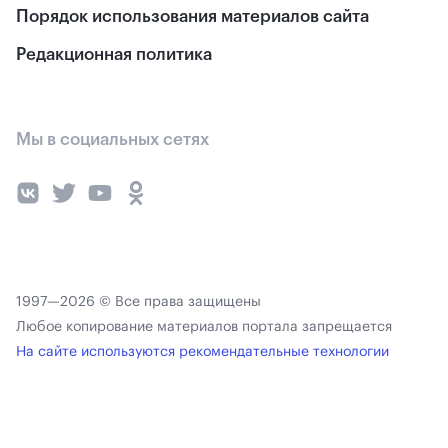
Порядок использования материалов сайта
Редакционная политика
Мы в социальных сетях
1997—2026 © Все права защищены
Любое копирование материалов портала запрещается
На сайте используются рекомендательные технологии