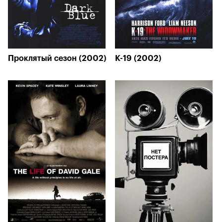
Проклятый сезон (2002)
K-19 (2002)