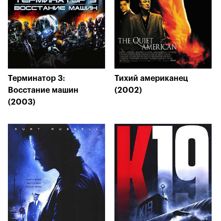
Терминатор 3:
Тихий американец
Восстание машин
(2002)
(2003)