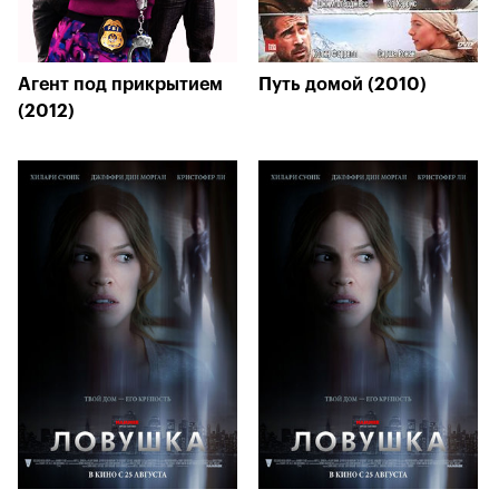
Агент под прикрытием
Путь домой (2010)
(2012)