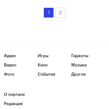
1
2
Аудио
Игры
Гаджеты
Видео
Кино
Музыка
Фото
События
Другое
О портале
Редакция