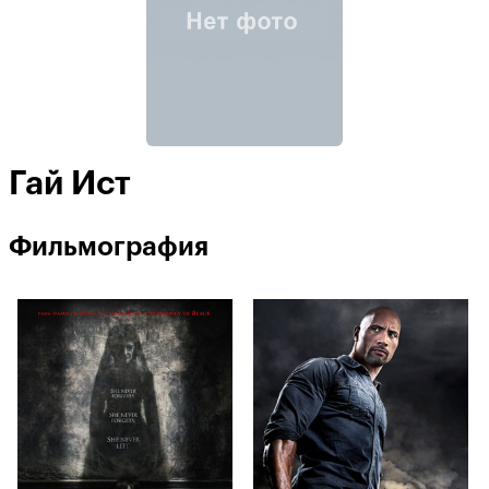
Гай Ист
Фильмография