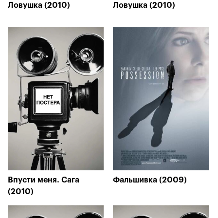
Ловушка (2010)
Ловушка (2010)
Впусти меня. Сага
Фальшивка (2009)
(2010)