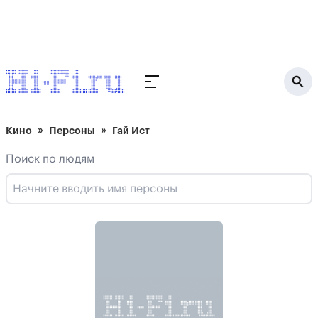
Кино
Персоны
Гай Ист
Поиск по людям