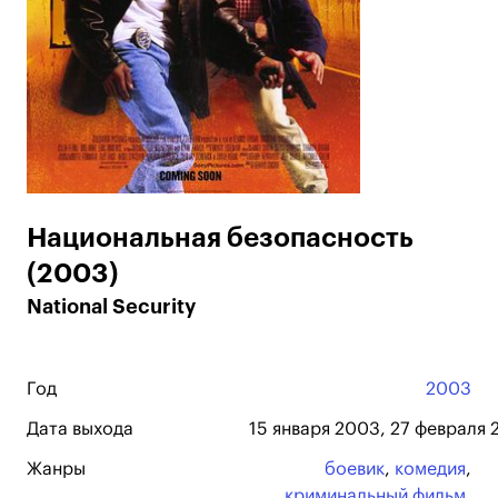
Национальная безопасность
(2003)
National Security
Год
2003
Дата выхода
15 января 2003, 27 февраля 
Жанры
боевик
,
комедия
,
криминальный фильм
,