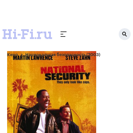
Кино
Национальная безопасность (2003)