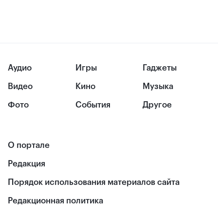
Аудио
Игры
Гаджеты
Видео
Кино
Музыка
Фото
События
Другое
О портале
Редакция
Порядок использования материалов сайта
Редакционная политика