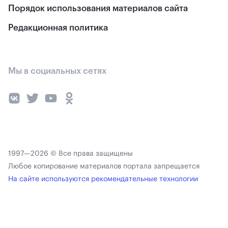
Порядок использования материалов сайта
Редакционная политика
Мы в социальных сетях
1997—2026 © Все права защищены
Любое копирование материалов портала запрещается
На сайте используются рекомендательные технологии