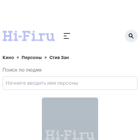
Кино
Персоны
Стив Зан
Поиск по людям