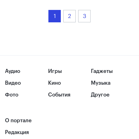
1
2
3
Аудио
Игры
Гаджеты
Видео
Кино
Музыка
Фото
События
Другое
О портале
Редакция