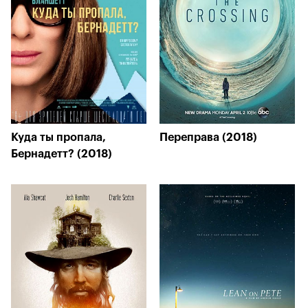
Куда ты пропала,
Переправа (2018)
Бернадетт? (2018)