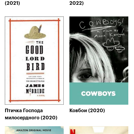
(2021)
2022)
Птичка Господа
Ковбои (2020)
милосердного (2020)