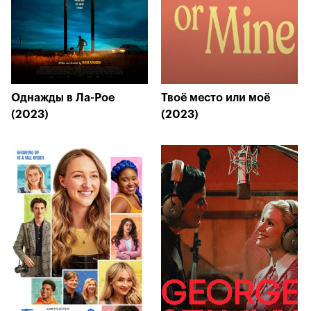
Однажды в Ла-Рое
Твоё место или моё
(2023)
(2023)