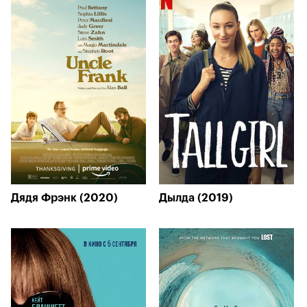
Дядя Фрэнк (2020)
Дылда (2019)