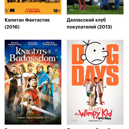
Капитан Фантастик
Далласский клуб
(2016)
покупателей (2013)