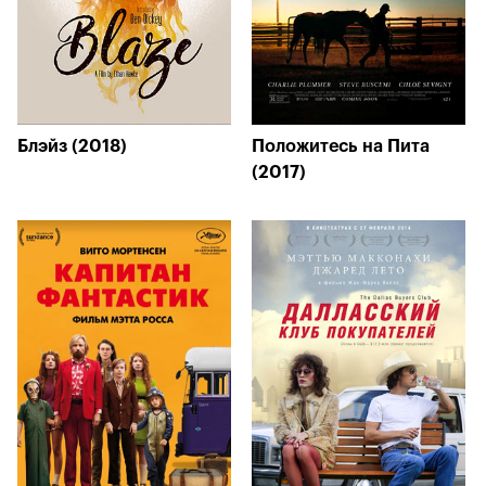
Блэйз (2018)
Положитесь на Пита
(2017)