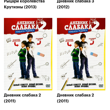
Рыцари королевства
Дневник слабака 3
Крутизны (2013)
(2012)
Дневник слабака 2
Дневник слабака 2
(2011)
(2011)