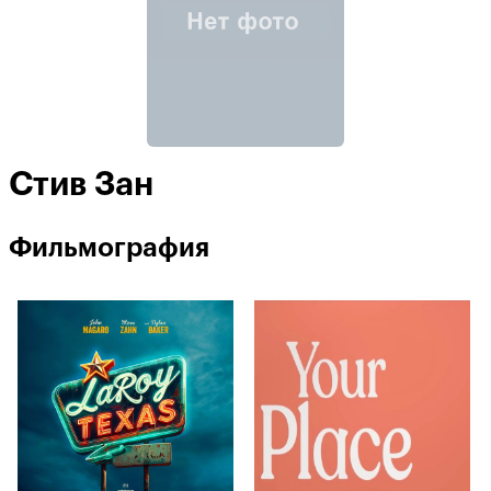
Стив Зан
Фильмография