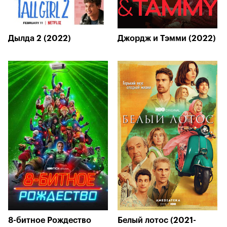
Дылда 2 (2022)
Джордж и Тэмми (2022)
8-битное Рождество
Белый лотос (2021-