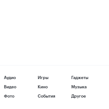
Аудио
Игры
Гаджеты
Видео
Кино
Музыка
Фото
События
Другое