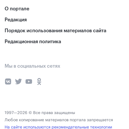
О портале
Редакция
Порядок использования материалов сайта
Редакционная политика
Мы в социальных сетях
1997—2026 © Все права защищены
Любое копирование материалов портала запрещается
На сайте используются рекомендательные технологии