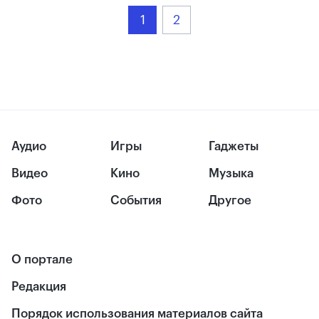
1
2
Аудио
Игры
Гаджеты
Видео
Кино
Музыка
Фото
События
Другое
О портале
Редакция
Порядок использования материалов сайта