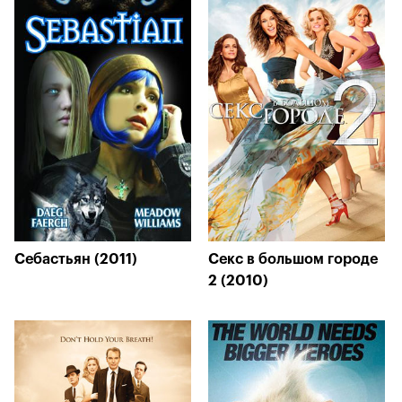
Себастьян (2011)
Секс в большом городе
2 (2010)