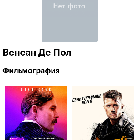
Венсан Де Пол
Фильмография