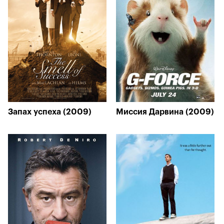
Запах успеха (2009)
Миссия Дарвина (2009)