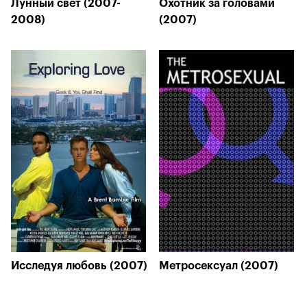
Лунный свет (2007-
Охотник за головами
2008)
(2007)
Исследуя любовь (2007)
Метросексуал (2007)