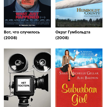
Вот, что случилось
Округ Гумбольдта
(2008)
(2008)