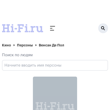
Кино
Персоны
Венсан Де Пол
Поиск по людям