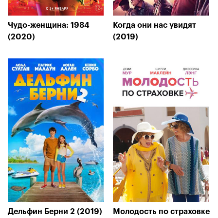
Чудо-женщина: 1984
Когда они нас увидят
(2020)
(2019)
Дельфин Берни 2 (2019)
Молодость по страховке