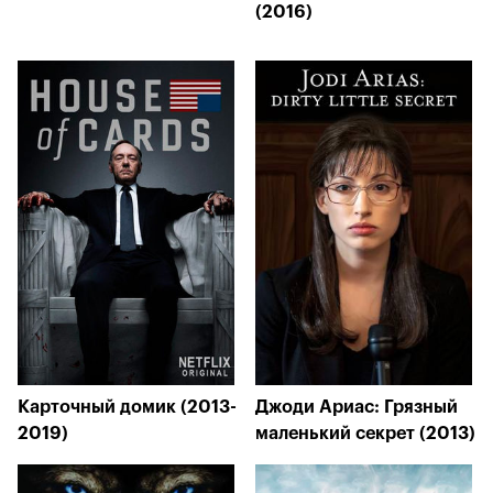
(2016)
Карточный домик (2013-
Джоди Ариас: Грязный
2019)
маленький секрет (2013)