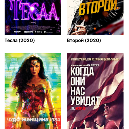
Тесла (2020)
Второй (2020)