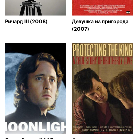
Ричард III (2008)
Девушка из пригорода
(2007)