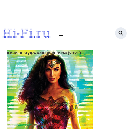
Кино
Чудо-женщина: 1984 (2020)