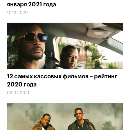
января 2021 года
10.12.2020
12 самых кассовых фильмов – рейтинг
2020 года
03.04.2021