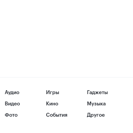
Аудио
Игры
Гаджеты
Видео
Кино
Музыка
Фото
События
Другое