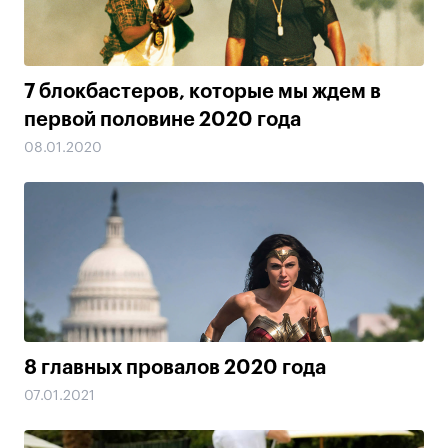
7 блокбастеров, которые мы ждем в
первой половине 2020 года
08.01.2020
8 главных провалов 2020 года
07.01.2021