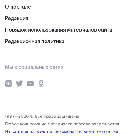
О портале
Редакция
Порядок использования материалов сайта
Редакционная политика
Мы в социальных сетях
1997—2026 © Все права защищены
Любое копирование материалов портала запрещается
На сайте используются рекомендательные технологии