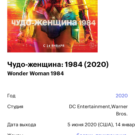
Чудо-женщина: 1984 (2020)
Wonder Woman 1984
Год
2020
Студия
DC Entertainment,Warner
Bros.
Дата выхода
5 июня 2020 (США), 14 январ