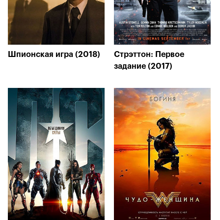
Шпионская игра (2018)
Стрэттон: Первое
задание (2017)