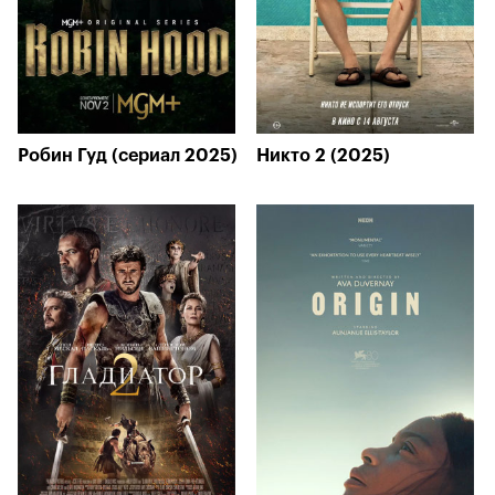
Робин Гуд (сериал 2025)
Никто 2 (2025)