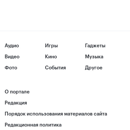
Аудио
Игры
Гаджеты
Видео
Кино
Музыка
Фото
События
Другое
О портале
Редакция
Порядок использования материалов сайта
Редакционная политика