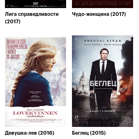
Лига справедливости
Чудо-женщина (2017)
(2017)
Девушка-лев (2016)
Беглец (2015)