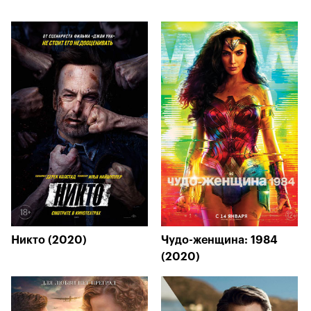
Никто (2020)
Чудо-женщина: 1984
(2020)