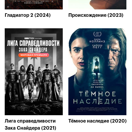
Гладиатор 2 (2024)
Происхождение (2023)
Лига справедливости
Тёмное наследие (2020)
Зака Снайдера (2021)