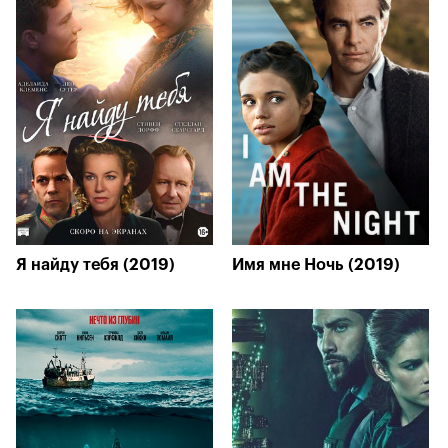
Я найду тебя (2019)
Имя мне Ночь (2019)