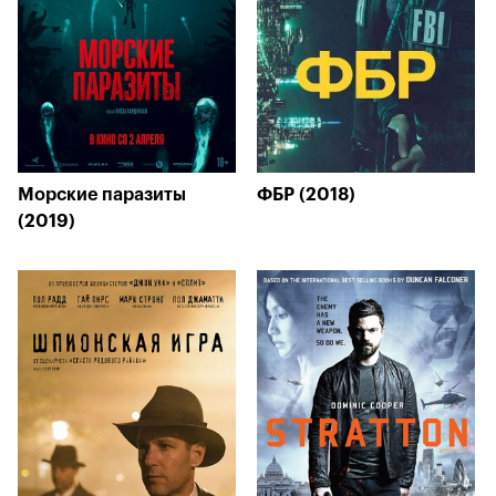
Морские паразиты
ФБР (2018)
(2019)