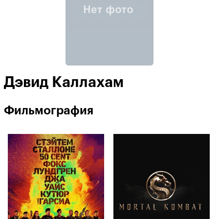
Дэвид Каллахам
Фильмография