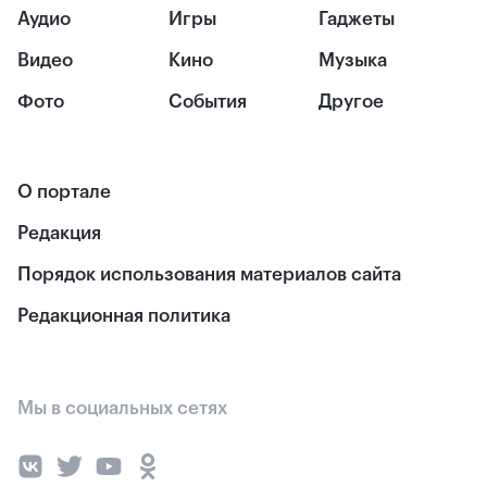
Аудио
Игры
Гаджеты
Видео
Кино
Музыка
Фото
События
Другое
О портале
Редакция
Порядок использования материалов сайта
Редакционная политика
Мы в социальных сетях