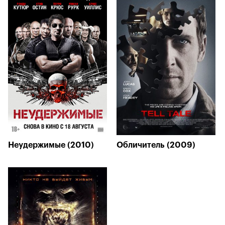
Неудержимые (2010)
Обличитель (2009)