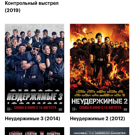
Контрольный выстрел
(2019)
Неудержимые 3 (2014)
Неудержимые 2 (2012)