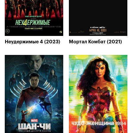
Неудержимые 4 (2023)
Мортал Комбат (2021)