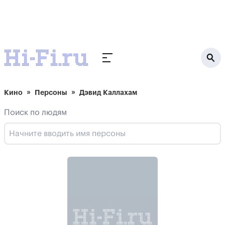
Кино
Персоны
Дэвид Каллахам
Поиск по людям