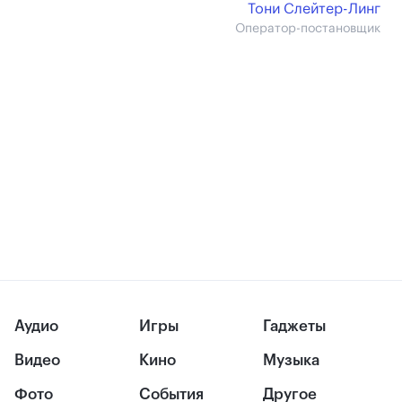
Тони Слейтер-Линг
Оператор-постановщик
Аудио
Игры
Гаджеты
Видео
Кино
Музыка
Фото
События
Другое