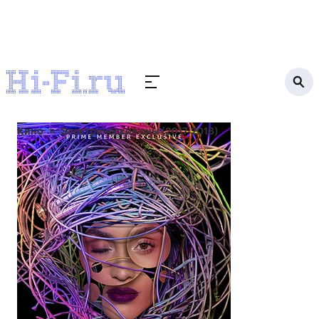
Кино
Электрические сны (2017-2018)