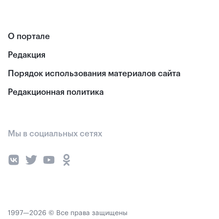
О портале
Редакция
Порядок использования материалов сайта
Редакционная политика
Мы в социальных сетях
1997—2026 © Все права защищены