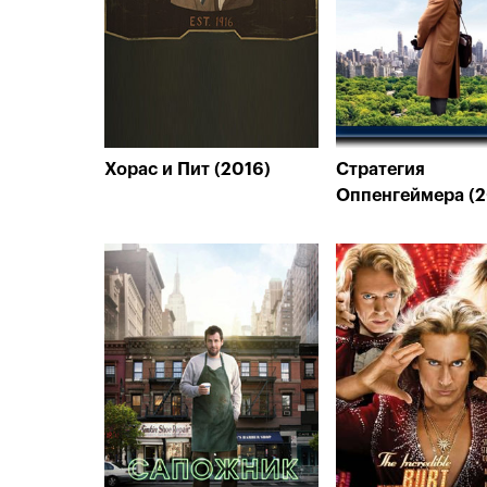
Хорас и Пит (2016)
Стратегия
Оппенгеймера (2