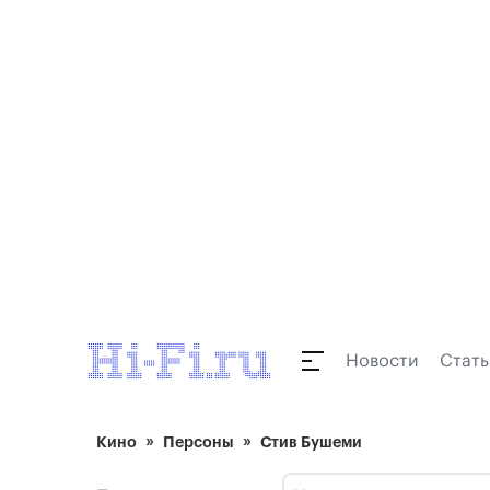
Новости
Стать
Кино
Персоны
Стив Бушеми