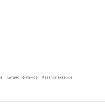
и
Каталог фильмов
Каталог актеров