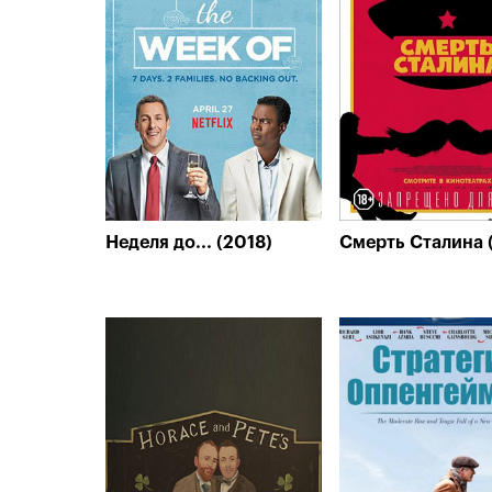
Неделя до... (2018)
Смерть Сталина 