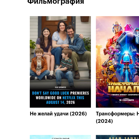
Фильмография
Не желай удачи (2026)
Трансформеры: 
(2024)