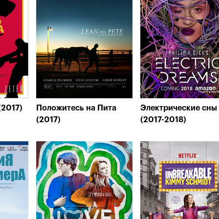
(2017)
Положитесь на Пита
Электрические сны
(2017)
(2017-2018)