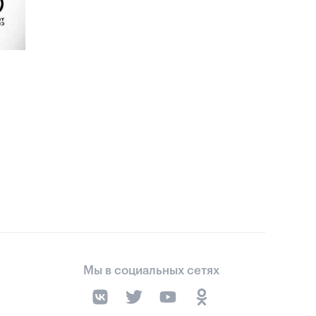
Мы в социальных сетях